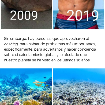
Sin embargo, hay personas que aprovecharon el
hashtag
para hablar de problemas más importantes,
específicamente, para advertirnos y hacer conciencia
sobre el calentamiento global y lo afectado que
nuestro planeta se ha visto en los últimos 10 años.