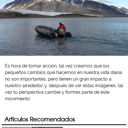
Es hora de tomar acción, tal vez creamos que los
pequeños cambios que hacemos en nuestra vida diaria
no son importantes, pero tienen un gran impacto a
nuestro alrededor y, después de ver estas imágenes, tal
vez tu perspectiva cambie y formes parte de este
movimiento.
Artículos Recomendados