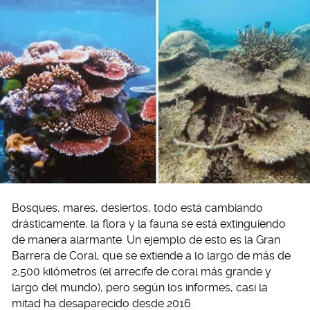
Bosques, mares, desiertos, todo está cambiando
drásticamente, la flora y la fauna se está extinguiendo
de manera alarmante. Un ejemplo de esto es la Gran
Barrera de Coral, que se extiende a lo largo de más de
2,500 kilómetros (el arrecife de coral más grande y
largo del mundo), pero según los informes, casi la
mitad ha desaparecido desde 2016.