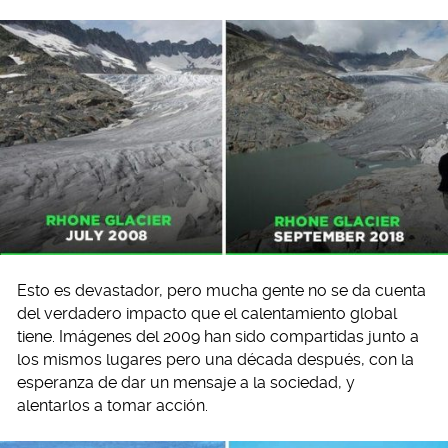
Esto es devastador, pero mucha gente no se da cuenta
del verdadero impacto que el calentamiento global
tiene. Imágenes del 2009 han sido compartidas junto a
los mismos lugares pero una década después, con la
esperanza de dar un mensaje a la sociedad, y
alentarlos a tomar acción.