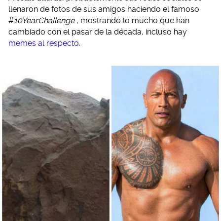
llenaron de fotos de sus amigos haciendo el famoso
#
10YearChallenge
, mostrando lo mucho que han
cambiado con el pasar de la década, incluso hay
memes al respecto
.