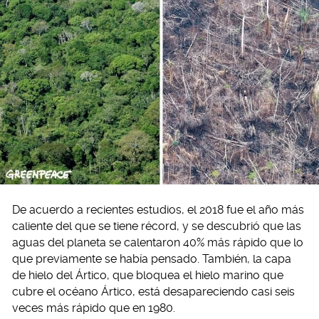
De acuerdo a recientes estudios, el 2018 fue el año más
caliente del que se tiene récord, y se descubrió que las
aguas del planeta se calentaron 40% más rápido que lo
que previamente se había pensado. También, la capa
de hielo del Ártico, que bloquea el hielo marino que
cubre el océano Ártico, está desapareciendo casi seis
veces más rápido que en 1980.