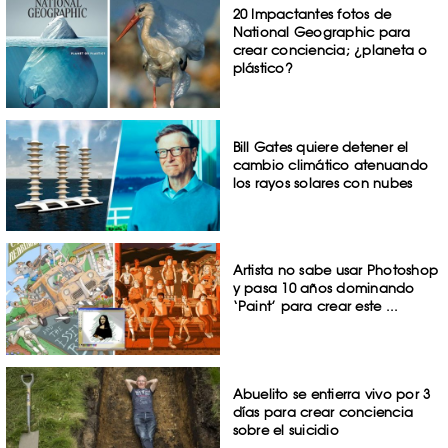
20 Impactantes fotos de
National Geographic para
crear conciencia; ¿planeta o
plástico?
Bill Gates quiere detener el
cambio climático atenuando
los rayos solares con nubes
Artista no sabe usar Photoshop
y pasa 10 años dominando
‘Paint’ para crear este ...
Abuelito se entierra vivo por 3
días para crear conciencia
sobre el suicidio