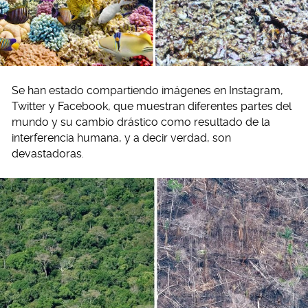
Se han estado compartiendo imágenes en Instagram,
Twitter y Facebook, que muestran diferentes partes del
mundo y su cambio drástico como resultado de la
interferencia humana, y a decir verdad, son
devastadoras.