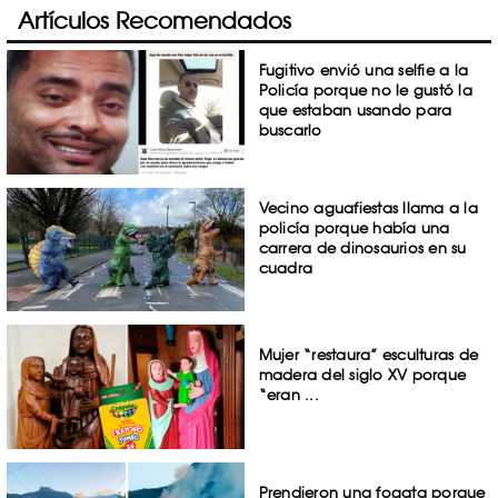
Artículos Recomendados
Fugitivo envió una selfie a la
Policía porque no le gustó la
que estaban usando para
buscarlo
Vecino aguafiestas llama a la
policía porque había una
carrera de dinosaurios en su
cuadra
Mujer “restaura” esculturas de
madera del siglo XV porque
“eran ...
Prendieron una fogata porque