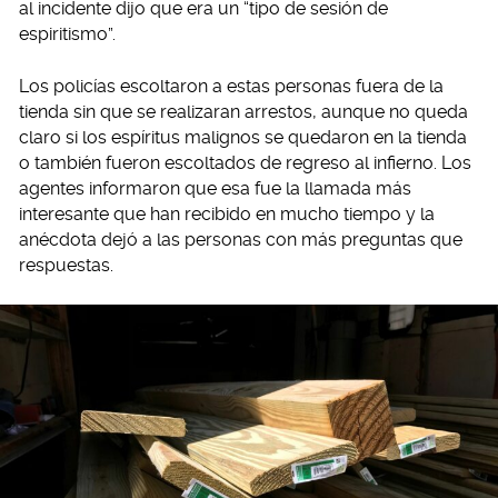
al incidente dijo que era un “tipo de sesión de
espiritismo”.
Los policías escoltaron a estas personas fuera de la
tienda sin que se realizaran arrestos, aunque no queda
claro si los espíritus malignos se quedaron en la tienda
o también fueron escoltados de regreso al infierno. Los
agentes informaron que esa fue la llamada más
interesante que han recibido en mucho tiempo y la
anécdota dejó a las personas con más preguntas que
respuestas.