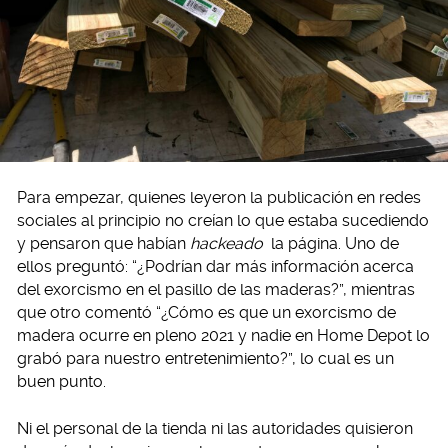
Para empezar, quienes leyeron la publicación en redes
sociales al principio no creían lo que estaba sucediendo
y pensaron que habían
hackeado
la página. Uno de
ellos preguntó: “¿Podrían dar más información acerca
del exorcismo en el pasillo de las maderas?”, mientras
que otro comentó “¿Cómo es que un exorcismo de
madera ocurre en pleno 2021 y nadie en Home Depot lo
grabó para nuestro entretenimiento?”, lo cual es un
buen punto.
Ni el personal de la tienda ni las autoridades quisieron