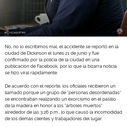
No, no lo escribimos mal, el accidente se reportó en la
ciudad de Dickinson el lunes 21 de junio y fue
confirmado por la policía de la ciudad en una
publicación de Facebook, por lo que la bizarra noticia
se hizo viral rápidamente.
De acuerdo con el reporte, los oficiales recibieron un
llamado porque un grupo de “personas desordenadas”
se encontraban realizando un exorcismo en el pasillo
de la madera en honor a los “árboles muertos”
alrededor de las 3:26 p.m., lo que causó la incomodidad
de los demás clientes y trabajadores del lugar.