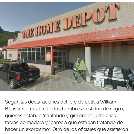
Según las declaraciones del jefe de policía William
Bilinski, se trataba de dos hombres vestidos de negro,
quienes estaban “cantando y gimiendo” junto a las
tablas de madera y “parecía que estaban tratando de
hacer un exorcismo”. Otro de los oficiales que asistieron