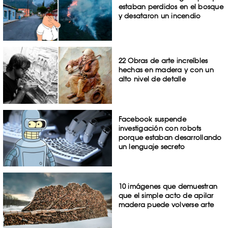
estaban perdidos en el bosque
y desataron un incendio
22 Obras de arte increíbles
hechas en madera y con un
alto nivel de detalle
Facebook suspende
investigación con robots
porque estaban desarrollando
un lenguaje secreto
10 imágenes que demuestran
que el simple acto de apilar
madera puede volverse arte