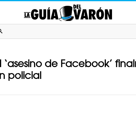
 ‘asesino de Facebook’ final
 policial