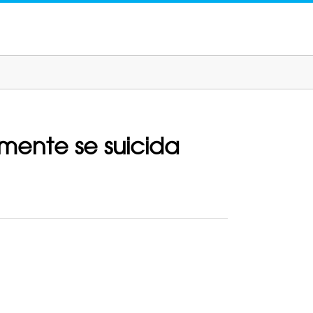
mente se suicida