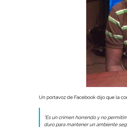
Un portavoz de Facebook dijo que la co
“Es un crimen horrendo y no permiti
duro para mantener un ambiente seg