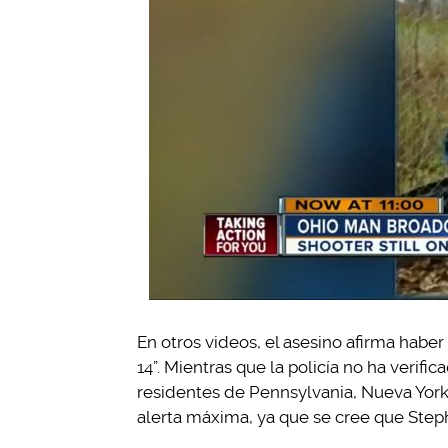
En otros videos, el asesino afirma habe
14”. Mientras que la policía no ha verifi
residentes de Pennsylvania, Nueva York,
alerta máxima, ya que se cree que Step