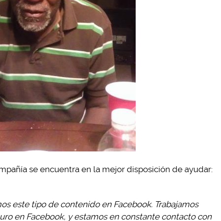
mpañía se encuentra en la mejor disposición de ayudar:
mos este tipo de contenido en Facebook. Trabajamos
uro en Facebook, y estamos en constante contacto con