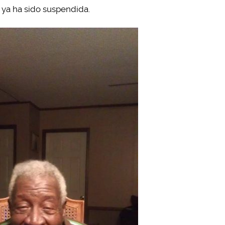
ya ha sido suspendida.