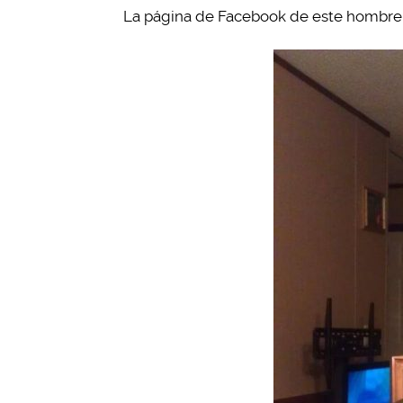
La página de Facebook de este hombre 