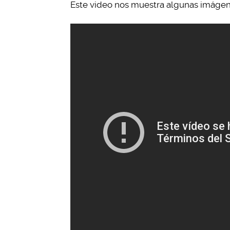
Este video nos muestra algunas imágenes