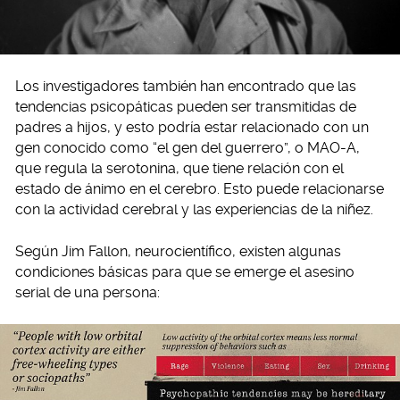
Los investigadores también han encontrado que las
tendencias psicopáticas pueden ser transmitidas de
padres a hijos, y esto podría estar relacionado con un
gen conocido como “el gen del guerrero”, o MAO-A,
que regula la serotonina, que tiene relación con el
estado de ánimo en el cerebro. Esto puede relacionarse
con la actividad cerebral y las experiencias de la niñez.
Según Jim Fallon, neurocientífico, existen algunas
condiciones básicas para que se emerge el asesino
serial de una persona: