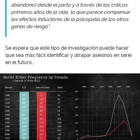
abandono) desde el parto y a través de los críticos
primeros años de la vida, lo que parece compensar
los efectos inductores de la psicopatía de los otros
genes de riesgo”.
Se espera que este tipo de investigación puede hacer
que sea más fácil identificar y atrapar asesinos en serie
en el futuro…