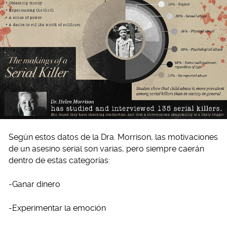
Según estos datos de la Dra. Morrison, las motivaciones
de un asesino serial son varias, pero siempre caerán
dentro de estas categorías:
-Ganar dinero
-Experimentar la emoción