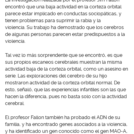
encontró que una baja actividad en la corteza orbital
parece estar implicado en conductas sociopáticas, y
tienen problemas para suprimir la rabia y la
violencia. Su trabajo ha demostrado que los cerebros
de algunas personas parecen estar predispuestos a la
violencia.
Tal vez lo más sorprendente que se encontró, es que
sus propios escaneos cerebrales muestran la misma
actividad baja de la corteza orbital, como un asesino en
serie. Las exploraciones del cerebro de su hijo
mostraron actividad de la corteza orbital normal. De
esto, señaló, que las experiencias infantiles son las que
hacen la diferencia, pues no basta solo con la actividad
cerebral.
El profesor Fallon también ha probado el ADN de su
familia, y ha encontrado genes asociados a la violencia,
y ha identificado un gen conocido como el gen MAO-A,