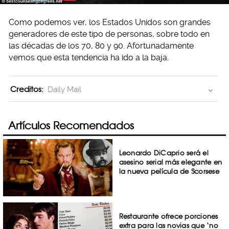
Como podemos ver, los Estados Unidos son grandes
generadores de este tipo de personas, sobre todo en
las décadas de los 70, 80 y 90. Afortunadamente
vemos que esta tendencia ha ido a la baja.
Creditos:
Daily Mail
Artículos Recomendados
Leonardo DiCaprio será el
asesino serial más elegante en
la nueva película de Scorsese
Restaurante ofrece porciones
extra para las novias que ‘no