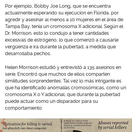
Por ejemplo, Bobby Joe Long, que se encuentra
actualmente esperando su ejecución en Florida, por
agredir y asesinar al menos a 10 mujeres en el área de
Tampa Bay, tenía un cromosoma X adicional. Según el
Dr. Morrison, esto lo condujo a tener cantidades
excesivas de estrógeno, lo que comenzó a causarle
vergüenza e ira durante la pubertad, a medida que
desarrollaba pechos.
Helen Morrison estudió y entrevistó a 135 asesinos en
serie. Encontró que muchos de ellos comparten
similitudes sorprendentes. Tal vez lo más intrigante es
que ha identificado anomalías cromosómicas, como un
cromosoma X o Y adicional, que durante la pubertad
puede actuar como un disparador para su
comportamiento.