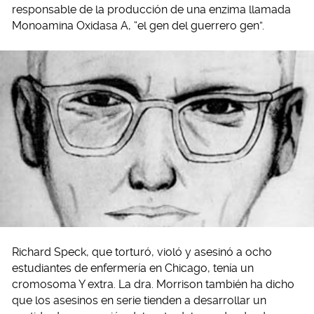
responsable de la producción de una enzima llamada
Monoamina Oxidasa A, “el gen del guerrero gen”.
Richard Speck, que torturó, violó y asesinó a ocho
estudiantes de enfermería en Chicago, tenía un
cromosoma Y extra. La dra. Morrison también ha dicho
que los asesinos en serie tienden a desarrollar un