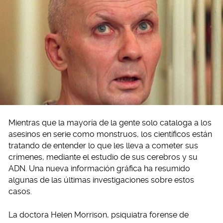
Mientras que la mayoría de la gente solo cataloga a los
asesinos en serie como monstruos, los científicos están
tratando de entender lo que les lleva a cometer sus
crímenes, mediante el estudio de sus cerebros y su
ADN. Una nueva información gráfica ha resumido
algunas de las últimas investigaciones sobre estos
casos.
La doctora Helen Morrison, psiquiatra forense de