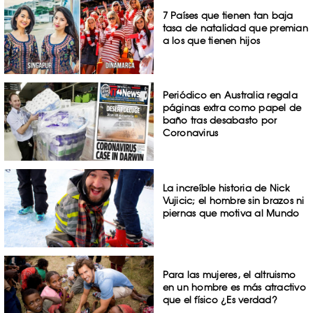
7 Países que tienen tan baja
tasa de natalidad que premian
a los que tienen hijos
Periódico en Australia regala
páginas extra como papel de
baño tras desabasto por
Coronavirus
La increíble historia de Nick
Vujicic; el hombre sin brazos ni
piernas que motiva al Mundo
Para las mujeres, el altruismo
en un hombre es más atractivo
que el físico ¿Es verdad?