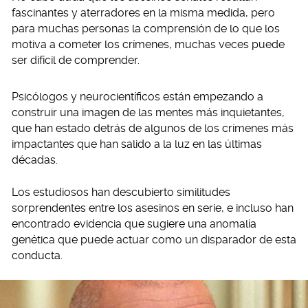
fascinantes y aterradores en la misma medida, pero
para muchas personas la comprensión de lo que los
motiva a cometer los crímenes, muchas veces puede
ser difícil de comprender.
Psicólogos y neurocientíficos están empezando a
construir una imagen de las mentes más inquietantes,
que han estado detrás de algunos de los crímenes más
impactantes que han salido a la luz en las últimas
décadas.
Los estudiosos han descubierto similitudes
sorprendentes entre los asesinos en serie, e incluso han
encontrado evidencia que sugiere una anomalía
genética que puede actuar como un disparador de esta
conducta.