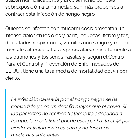
sobrexposición a la humedad son más propensos a
contraer esta infección de hongo negro.
Quienes se infectan con mucormicosis presentan un
intenso dolor en los ojos y nariz, jaquecas, fiebre y tos,
dificultades respiratorias, vómitos con sangre y estados
mentales alterados. Las esporas atacan directamente a
los pulmones y los senos nasales y, según el Centro
Para el Control y Prevención de Enfermedades de
EE.UU., tiene una tasa media de mortalidad del 54 por
ciento.
La infección causada por el hongo negro se ha
convertido ya en un desafío mayor que el covid. Si
los pacientes no reciben tratamiento adecuado a
tiempo, la mortalidad puede escapar hasta el 94 por
ciento. El tratamiento es caro y no tenemos
medicinas suficientes.