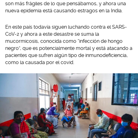
son más frágiles de lo que pensábamos, y ahora una
nueva epidemia está causando estragos en la India.
En este país todavía siguen luchando contra el SARS-
CoV-2 y ahora a este desastre se suma la
mucormicosis, conocida como “infección de hongo
negro”, que es potencialmente mortal y está atacando a
pacientes que sufren algún tipo de inmunodeficiencia,
como la causada por el covid.