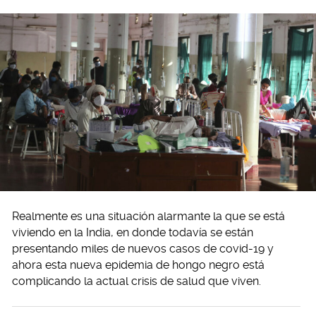
Realmente es una situación alarmante la que se está
viviendo en la India, en donde todavía se están
presentando miles de nuevos casos de covid-19 y
ahora esta nueva epidemia de hongo negro está
complicando la actual crisis de salud que viven.