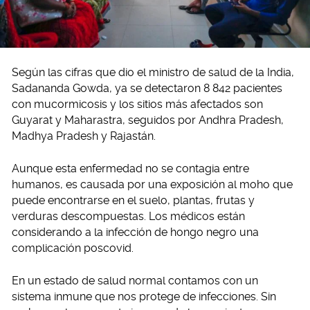
Según las cifras que dio el ministro de salud de la India,
Sadananda Gowda, ya se detectaron 8 842 pacientes
con mucormicosis y los sitios más afectados son
Guyarat y Maharastra, seguidos por Andhra Pradesh,
Madhya Pradesh y Rajastán.
Aunque esta enfermedad no se contagia entre
humanos, es causada por una exposición al moho que
puede encontrarse en el suelo, plantas, frutas y
verduras descompuestas. Los médicos están
considerando a la infección de hongo negro una
complicación poscovid.
En un estado de salud normal contamos con un
sistema inmune que nos protege de infecciones. Sin