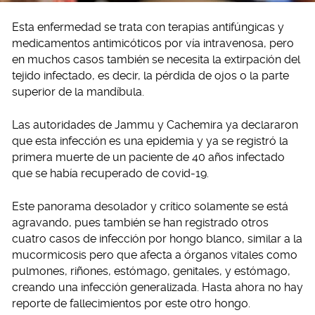
Esta enfermedad se trata con terapias antifúngicas y
medicamentos antimicóticos por vía intravenosa, pero
en muchos casos también se necesita la extirpación del
tejido infectado, es decir, la pérdida de ojos o la parte
superior de la mandíbula.
Las autoridades de Jammu y Cachemira ya declararon
que esta infección es una epidemia y ya se registró la
primera muerte de un paciente de 40 años infectado
que se había recuperado de covid-19.
Este panorama desolador y crítico solamente se está
agravando, pues también se han registrado otros
cuatro casos de infección por hongo blanco, similar a la
mucormicosis pero que afecta a órganos vitales como
pulmones, riñones, estómago, genitales, y estómago,
creando una infección generalizada. Hasta ahora no hay
reporte de fallecimientos por este otro hongo.