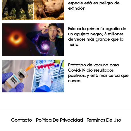
especie está en peligro de
extinción
Esta es la primer fotografía de
un agujero negro; 3 millones
de veces más grande que la
Tierra
Prototipo de vacuna para
Covid-19 dio resultados
positivos, y está más cerca que
nunca
Contacto
Política De Privacidad
Terminos De Uso