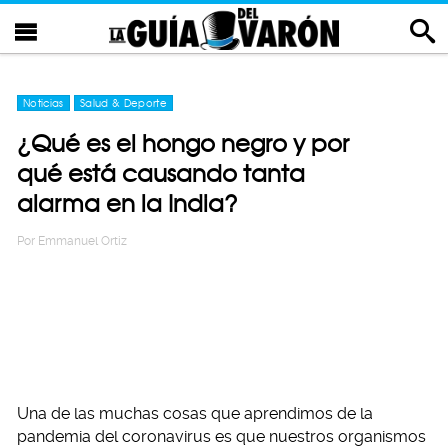
Noticias
Salud & Deporte
¿Qué es el hongo negro y por
qué está causando tanta
alarma en la India?
Por
Emmanuel Ortiz
Una de las muchas cosas que aprendimos de la
pandemia del coronavirus es que nuestros organismos