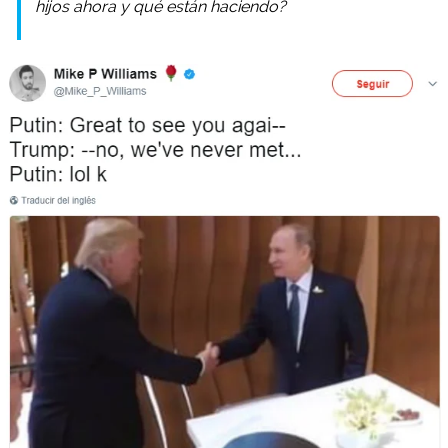
hijos ahora y qué están haciendo?