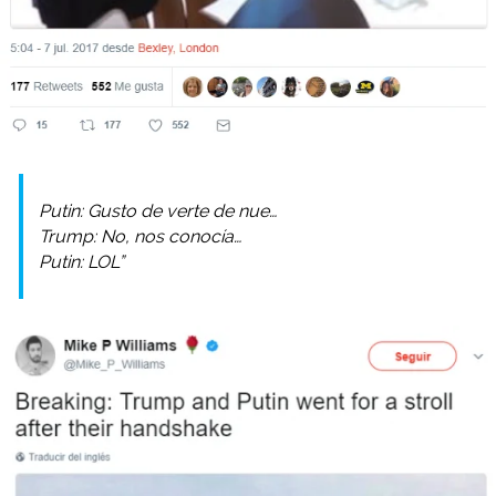
Putin: Gusto de verte de nue…
Trump: No, nos conocía…
Putin: LOL”