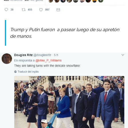
Trump y Putin fueron a pasear luego de su apretón
de manos.