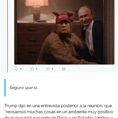
Seguro que sí…
Trump dijo en una entrevista posterior a la reunión, que
“revisamos muchas cosas en un ambiente muy positivo
de lo que está pasando en Rusia y en Estados Unidos, y