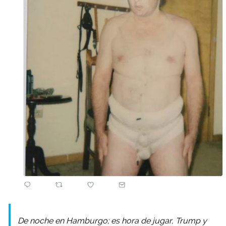
De noche en Hamburgo; es hora de jugar, Trump y