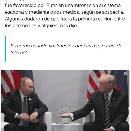
fue favorecido por Putin en una intromisión al sistema
electoral y mediante otros medios, según se sospecha.
Algunos dudaron de que fuera la primera reunión entre
los personajes y alguien más dijo:
Es como cuando finalmente conoces a tu pareja de
Internet.