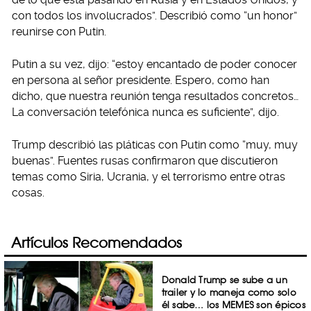
con todos los involucrados”. Describió como “un honor”
reunirse con Putin.
Putin a su vez, dijo: “estoy encantado de poder conocer
en persona al señor presidente. Espero, como han
dicho, que nuestra reunión tenga resultados concretos…
La conversación telefónica nunca es suficiente”, dijo.
Trump describió las pláticas con Putin como “muy, muy
buenas”. Fuentes rusas confirmaron que discutieron
temas como Siria, Ucrania, y el terrorismo entre otras
cosas.
Artículos Recomendados
Donald Trump se sube a un
trailer y lo maneja como solo
él sabe… los MEMES son épicos