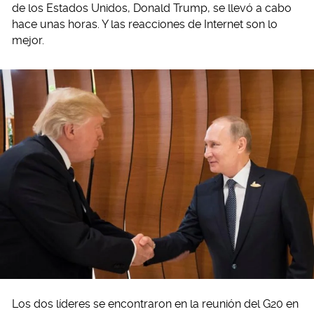
de los Estados Unidos, Donald Trump, se llevó a cabo
hace unas horas. Y las reacciones de Internet son lo
mejor.
Los dos líderes se encontraron en la reunión del G20 en