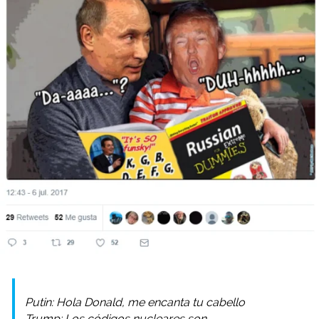
Putin: Hola Donald, me encanta tu cabello
Trump: Los códigos nucleares son…