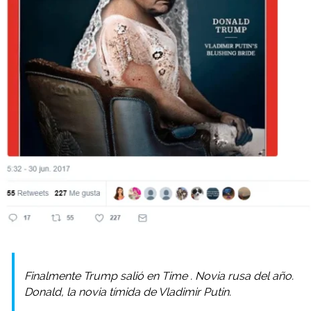
Finalmente Trump salió en
Time
. Novia rusa del año.
Donald, la novia tímida de Vladimir Putin.