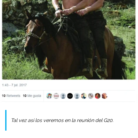
Tal vez así los veremos en la reunión del G20.