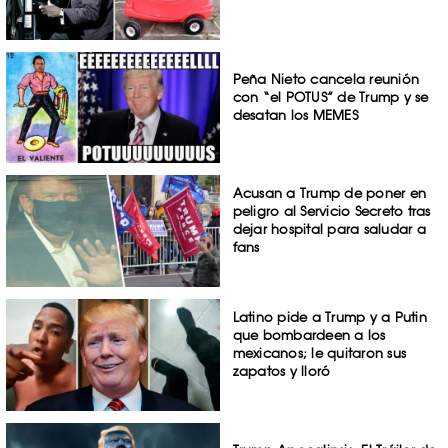
Peña Nieto cancela reunión
con “el POTUS” de Trump y se
desatan los MEMES
Acusan a Trump de poner en
peligro al Servicio Secreto tras
dejar hospital para saludar a
fans
Latino pide a Trump y a Putin
que bombardeen a los
mexicanos; le quitaron sus
zapatos y lloró