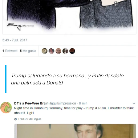
Trump saludando a su
hermano
, y Putin dándole
una palmada a Donald