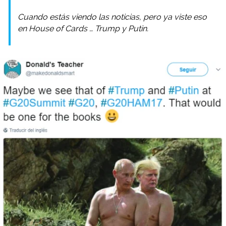
Cuando estás viendo las noticias, pero ya viste eso
en
House of Cards
… Trump y Putin.