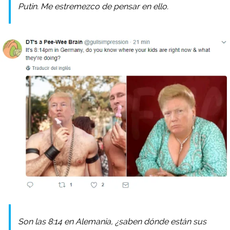
Putin. Me estremezco de pensar en ello.
Son las 8:14 en Alemania, ¿saben dónde están sus