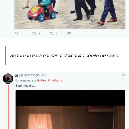
Se turnan para pasear al delicadito copito de nieve.