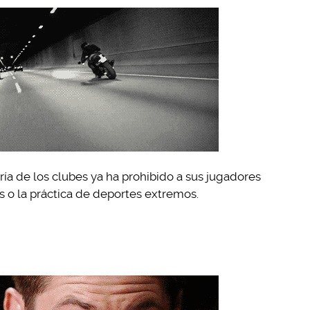
ría de los clubes ya ha prohibido a sus jugadores
 o la práctica de deportes extremos.