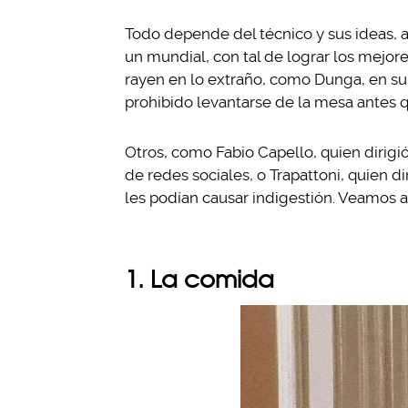
Todo depende del técnico y sus ideas, a
un mundial, con tal de lograr los mejo
rayen en lo extraño, como Dunga, en su 
prohibido levantarse de la mesa antes 
Otros, como Fabio Capello, quien dirigió 
de redes sociales, o Trapattoni, quien di
les podían causar indigestión. Veamos a
1. La comida