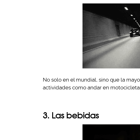
No solo en el mundial, sino que la mayo
actividades como andar en motocicletas
3. Las bebidas