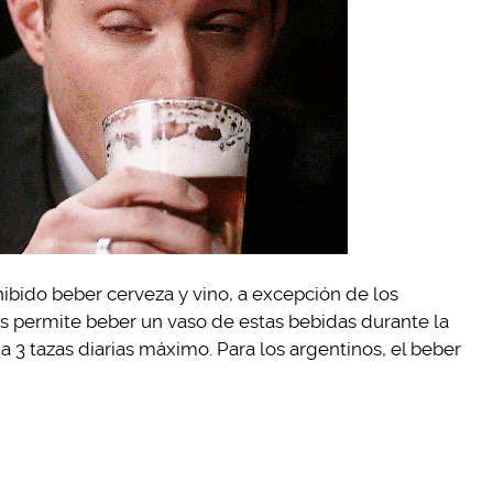
ibido beber cerveza y vino, a excepción de los
es permite beber un vaso de estas bebidas durante la
 a 3 tazas diarias máximo. Para los argentinos, el beber