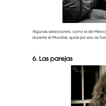
Algunas selecciones, como la de México,
durante el Mundial; quizá por eso se fuer
6. Las parejas