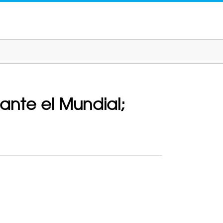
rante el Mundial;