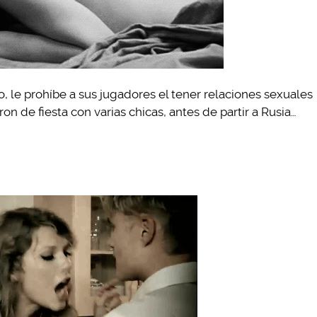
 le prohíbe a sus jugadores el tener relaciones sexuales
on de fiesta con varias chicas, antes de partir a Rusia…