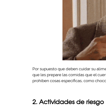
Por supuesto que deben cuidar su alime
que les prepare las comidas que el cue
prohíben cosas específicas, como chocol
2. Actividades de riesgo