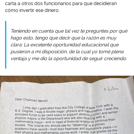
carta a otros dos funcionarios para que decidieran
cómo invertir ese dinero.
Teniendo en cuenta que tal vez te preguntes por qué
hago esto, tengo que decir que la razón es muy
clara: La excelente oportunidad educacional que
pusieron a mi disposición, de la cual yo tomé plena
ventaja y me dio la oportunidad de seguir creciendo.