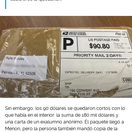
Sin embargo, los 90 dólares se quedaron cortos con lo
que había en el interior: la suma de 180 mil dólares y
una carta de un exalumno anónimo. El paquete llegó a
Menon, pero la persona también mandó copia de la