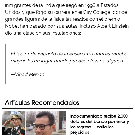
inmigrantes de la India que llegó en 1996 a Estados
Unidos y que forjó su carrera en el City College, donde
grandes figuras de la física laureados con el premio
Nobel han pasado por sus aulas, incluso Albert Einstein
dio una clase en sus instalaciones:
El factor de impacto de la enseñanza aquí es mucho
mayor. Es un lugar donde puedes elevar a alguien.
—Vinod Menon
Artículos Recomendados
indocumentado recibe 2,000
dólares del banco por error y
los regresa… calla los
prejuicios