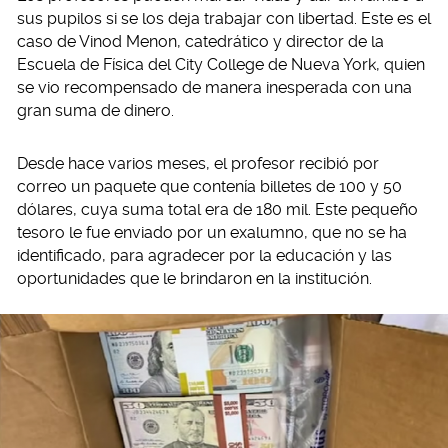
sus pupilos si se los deja trabajar con libertad. Este es el
caso de Vinod Menon, catedrático y director de la
Escuela de Física del City College de Nueva York, quien
se vio recompensado de manera inesperada con una
gran suma de dinero.
Desde hace varios meses, el profesor recibió por
correo un paquete que contenía billetes de 100 y 50
dólares, cuya suma total era de 180 mil. Este pequeño
tesoro le fue enviado por un exalumno, que no se ha
identificado, para agradecer por la educación y las
oportunidades que le brindaron en la institución.