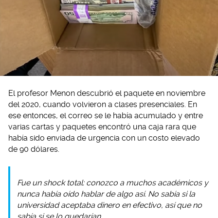
El profesor Menon descubrió el paquete en noviembre
del 2020, cuando volvieron a clases presenciales. En
ese entonces, el correo se le había acumulado y entre
varias cartas y paquetes encontró una caja rara que
había sido enviada de urgencia con un costo elevado
de 90 dólares.
Fue un shock total: conozco a muchos académicos y
nunca había oído hablar de algo así. No sabía si la
universidad aceptaba dinero en efectivo, así que no
sabía si se lo quedarían.