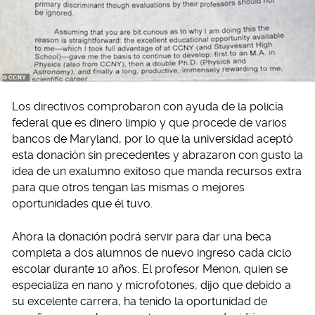
Los directivos comprobaron con ayuda de la policía
federal que es dinero limpio y que procede de varios
bancos de Maryland, por lo que la universidad aceptó
esta donación sin precedentes y abrazaron con gusto la
idea de un exalumno exitoso que manda recursos extra
para que otros tengan las mismas o mejores
oportunidades que él tuvo.
Ahora la donación podrá servir para dar una beca
completa a dos alumnos de nuevo ingreso cada ciclo
escolar durante 10 años. El profesor Menon, quien se
especializa en nano y microfotones, dijo que debido a
su excelente carrera, ha tenido la oportunidad de