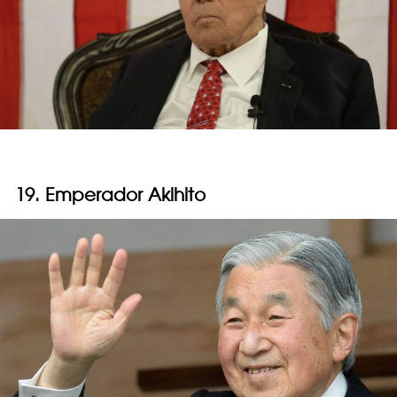
19. Emperador Akihito