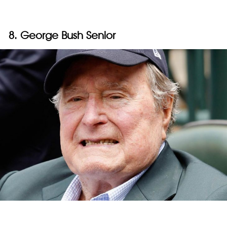
8. George Bush Senior