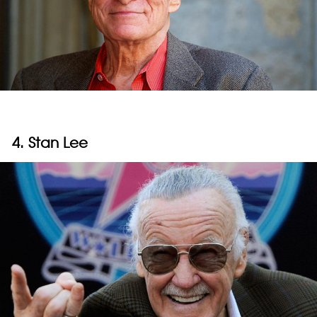
4. Stan Lee