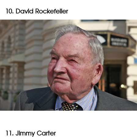
10. David Rockefeller
11. Jimmy Carter