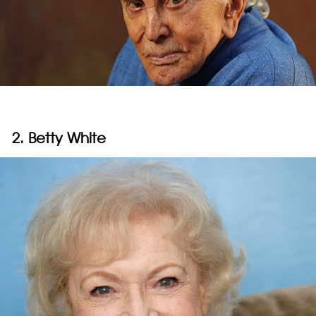
2. Betty White