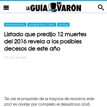
Entretenimiento
Increíble Pero Cierto
Noticias
Listado que predijo 12 muertes
del 2016 revela a los posibles
decesos de este año
Por
Caro Rosales
Tal vez el propósito de la mayoría de nosotros este
2017 es olvidar por completo el desastroso 2016.