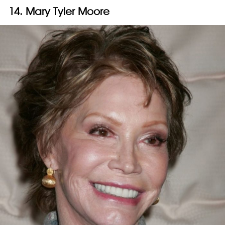
14. Mary Tyler Moore