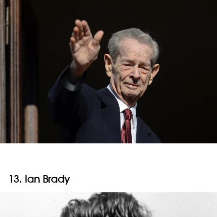
13. Ian Brady