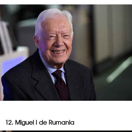
12. Miguel I de Rumania