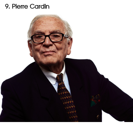
9. Pierre Cardin