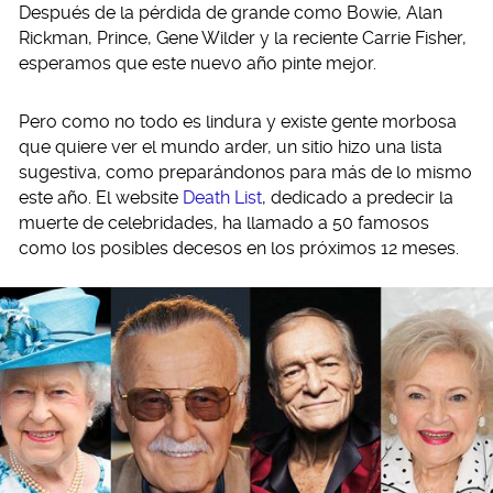
Después de la pérdida de grande como Bowie, Alan
Rickman, Prince, Gene Wilder y la reciente Carrie Fisher,
esperamos que este nuevo año pinte mejor.
Pero como no todo es lindura y existe gente morbosa
que quiere ver el mundo arder, un sitio hizo una lista
sugestiva, como preparándonos para más de lo mismo
este año. El website
Death List
, dedicado a predecir la
muerte de celebridades, ha llamado a 50 famosos
como los posibles decesos en los próximos 12 meses.