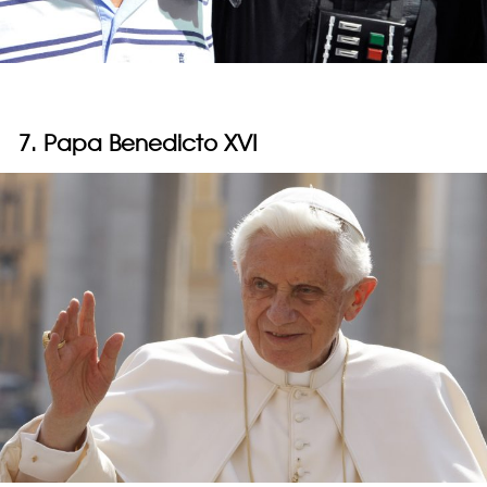
7. Papa Benedicto XVI