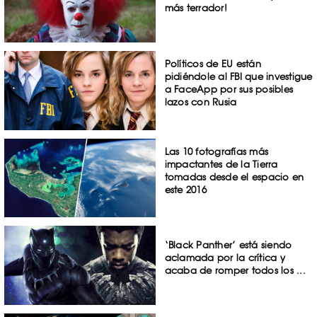
más terrador!
Políticos de EU están
pidiéndole al FBI que investigue
a FaceApp por sus posibles
lazos con Rusia
Las 10 fotografías más
impactantes de la Tierra
tomadas desde el espacio en
este 2016
‘Black Panther’ está siendo
aclamada por la crítica y
acaba de romper todos los ...