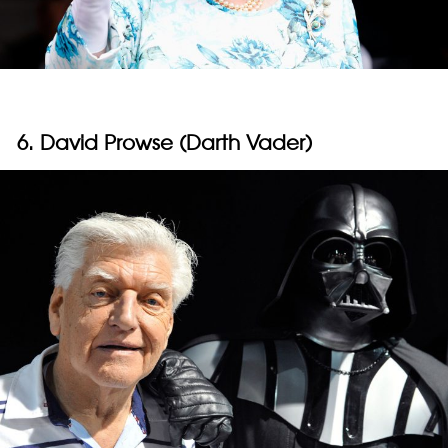
6. David Prowse (Darth Vader)