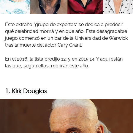
Este extraño “grupo de expertos” se dedica a predecir
qué celebridad morirá y en que año. Este desagradable
juego comenzó en un bar de la Universidad de Warwick
tras la muerte del actor Cary Grant.
En el 2016, la lista predijo 12, y en 2015 14. Y aquí están
las que, según ellos, morirán este año.
1. Kirk Douglas