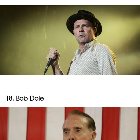
18. Bob Dole