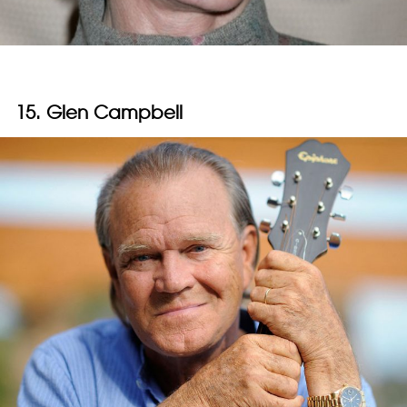
15. Glen Campbell