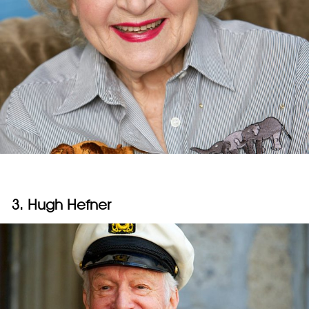
3. Hugh Hefner