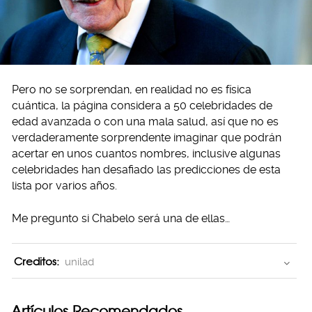
Pero no se sorprendan, en realidad no es física
cuántica, la página considera a 50 celebridades de
edad avanzada o con una mala salud, así que no es
verdaderamente sorprendente imaginar que podrán
acertar en unos cuantos nombres, inclusive algunas
celebridades han desafiado las predicciones de esta
lista por varios años.
Me pregunto si Chabelo será una de ellas…
Creditos:
unilad
Artículos Recomendados