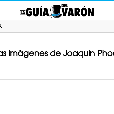
as imágenes de Joaquin Phoen