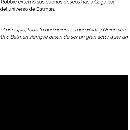
. Robbie externó sus buenos deseos hacia Gaga por
, del universo de Batman.
l principio, todo lo que quiero es que Harley Quinn sea
h o Batman siempre pasan de ser un gran actor a ser un