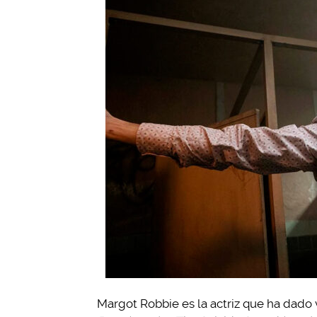
Margot Robbie es la actriz que ha dado 