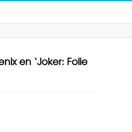
ix en ‘Joker: Folie