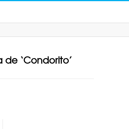
ula de ‘Condorito’