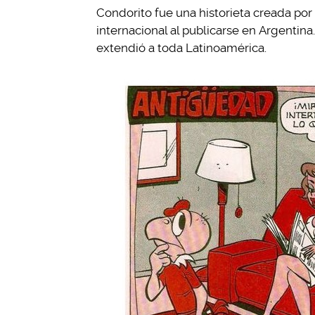
Condorito fue una historieta creada por
internacional al publicarse en Argentina
extendió a toda Latinoamérica.