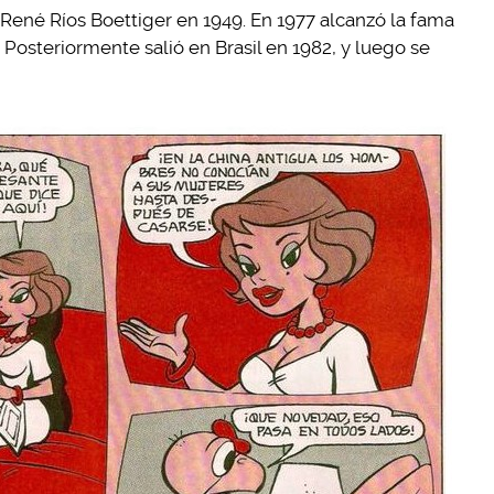
 René Ríos Boettiger en 1949. En 1977 alcanzó la fama
. Posteriormente salió en Brasil en 1982, y luego se