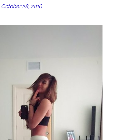
)
October 28, 2016