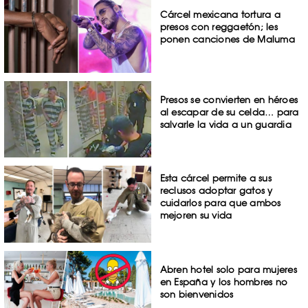
Cárcel mexicana tortura a
presos con reggaetón; les
ponen canciones de Maluma
Presos se convierten en héroes
al escapar de su celda… para
salvarle la vida a un guardia
Esta cárcel permite a sus
reclusos adoptar gatos y
cuidarlos para que ambos
mejoren su vida
Abren hotel solo para mujeres
en España y los hombres no
son bienvenidos