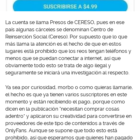
La cuenta se llama Presos de CERESO, pues en ese
país algunas cárceles se denominan Centro de
Reinserción Social (Cereso). Por supuesto que lo que
más llama la atención es el hecho de que en estos
lugares está prohibido que los reos tengan teléfonos y
menos que se puedan conectar a internet, así que
obviamente todo esto se trata de algo ilegal y
seguramente se iniciará una investigación al respecto.
Ya sea por curiosidad, morbo o como quieras llamarle,
el hecho es que ya tienen varios suscriptores en este
momento y están recibiendo el pago, porque como
dicen en la publicación “necesitan comprar cosas
adentro” y aplicaron su creatividad para convertirse en
proveedores de este tipo de contenidos a través de
OnlyFans. Aunque se supone que todo esto está
prohibido, así que esperamos que quienes han pagado