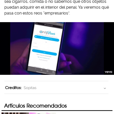
sea cigarros, comida o no sabemos qué otros objetos
puedan adquirir en el interior del penal. Ya veremos qué
pasa con estos reos “empresarios”.
Creditos:
Sopitas
Artículos Recomendados