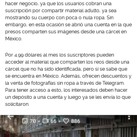
hacer negocio, ya que los usuarios cobran una
suscripción por compartir material adulto, ya sea
mostrando su cuerpo con poca o nula ropa. Sin
embargo, en esta ocasión se abrió una cuenta en la que
presos comparten sus imágenes desde una cárcel en
México.
Por 4.99 dólares al mes los suscriptores pueden
acceder al material que comparten los reos desde una
cárcel que no ha sido identificada, pero sí se sabe que
se encuentra en México. Además, ofrecen descuentos y
la venta de fotografías sin ropa a través de Telegram.
Para tener acceso a esto, los interesados deben hacer
un depósito a una cuenta y luego ya se les envía lo que
solicitaron.