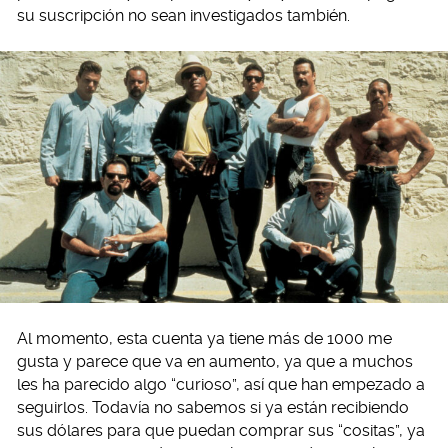
su suscripción no sean investigados también.
Al momento, esta cuenta ya tiene más de 1000 me
gusta y parece que va en aumento, ya que a muchos
les ha parecido algo “curioso”, así que han empezado a
seguirlos. Todavía no sabemos si ya están recibiendo
sus dólares para que puedan comprar sus “cositas”, ya