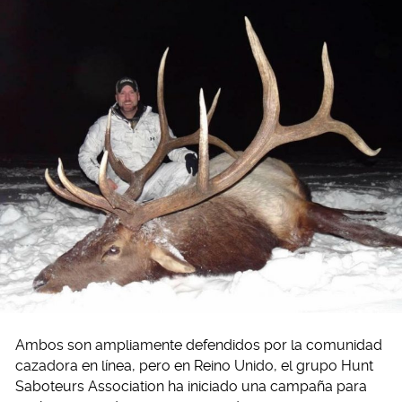
Ambos son ampliamente defendidos por la comunidad
cazadora en línea, pero en Reino Unido, el grupo Hunt
Saboteurs Association ha iniciado una campaña para