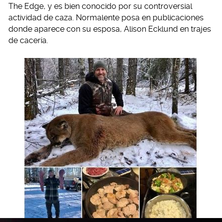
The Edge, y es bien conocido por su controversial
actividad de caza. Normalente posa en publicaciones
donde aparece con su esposa, Alison Ecklund en trajes
de cacería.