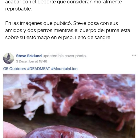
acabar con el deporte que consideran moralmente
reprobable.
En las imágenes que publicó, Steve posa con sus
amigos y dos perros mientras el cuerpo del puma está
sobre su estómago en el piso, lleno de sangre.