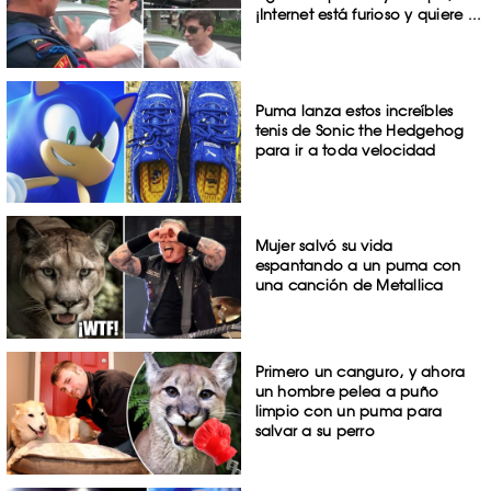
¡Internet está furioso y quiere ...
Puma lanza estos increíbles
tenis de Sonic the Hedgehog
para ir a toda velocidad
Mujer salvó su vida
espantando a un puma con
una canción de Metallica
Primero un canguro, y ahora
un hombre pelea a puño
limpio con un puma para
salvar a su perro