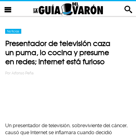
Noticias
Presentador de televisión caza
un puma, lo cocina y presume
en redes; Internet está furioso
Por
Alfonso Peña
Un presentador de televisión, sobreviviente del cáncer,
causó que Internet se inflamara cuando decidió