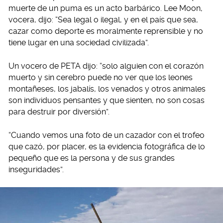
muerte de un puma es un acto barbárico. Lee Moon,
vocera, dijo: “Sea legal o ilegal, y en el país que sea,
cazar como deporte es moralmente reprensible y no
tiene lugar en una sociedad civilizada”.
Un vocero de PETA dijo: “solo alguien con el corazón
muerto y sin cerebro puede no ver que los leones
montañeses, los jabalís, los venados y otros animales
son individuos pensantes y que sienten, no son cosas
para destruir por diversión”.
“Cuando vemos una foto de un cazador con el trofeo
que cazó, por placer, es la evidencia fotográfica de lo
pequeño que es la persona y de sus grandes
inseguridades”.