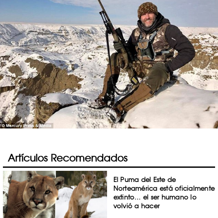
Artículos Recomendados
El Puma del Este de
Norteamérica está oficialmente
extinto… el ser humano lo
volvió a hacer