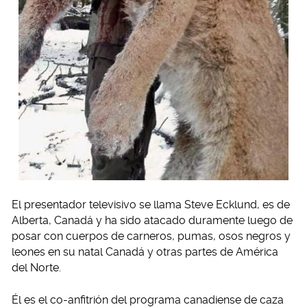
El presentador televisivo se llama Steve Ecklund, es de
Alberta, Canadá y ha sido atacado duramente luego de
posar con cuerpos de carneros, pumas, osos negros y
leones en su natal Canadá y otras partes de América
del Norte.
Él es el co-anfitrión del programa canadiense de caza