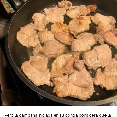
Pero la campaña iniciada en su contra considera que la