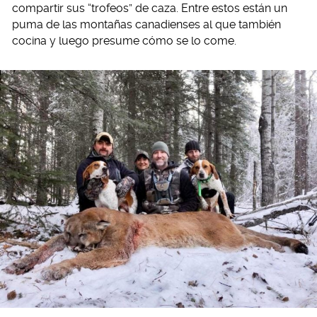
compartir sus “trofeos” de caza. Entre estos están un
puma de las montañas canadienses al que también
cocina y luego presume cómo se lo come.