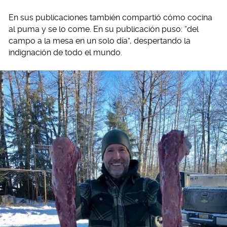
En sus publicaciones también compartió cómo cocina
al puma y se lo come. En su publicación puso: “del
campo a la mesa en un solo día”, despertando la
indignación de todo el mundo.