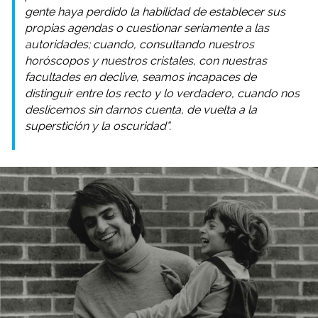
gente haya perdido la habilidad de establecer sus
propias agendas o cuestionar seriamente a las
autoridades; cuando, consultando nuestros
horóscopos y nuestros cristales, con nuestras
facultades en declive, seamos incapaces de
distinguir entre los recto y lo verdadero, cuando nos
deslicemos sin darnos cuenta, de vuelta a la
superstición y la oscuridad”.