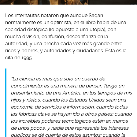
Los internautas notaron que aunque Sagan
normalmente es un optimista, en el libro habla de una
sociedad distópica (lo opuesto a una utopía), con
mucha división, confusión, desconfianza en la
autoridad, y una brecha cada vez más grande entre
ricos y pobres, y autoridades y ciudadanos. Esta es la
cita de 1995:
“La ciencia es más que solo un cuerpo de
conocimiento; es una manera de pensar. Tengo un
presentimiento de una América en los tiempos de mis
hijos y nietos, cuando los Estados Unidos sean una
economía de servicios e información, cuando todas
las fábricas clave se hayan ido a otros países; cuando
los increíbles poderes tecnológicos estén en manos
de unos pocos, y nadie que represente los intereses
públicos se dé cuenta de estos asuntos; cuando la