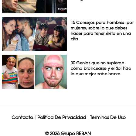
15 Consejos para hombres, por
mujeres, sobre lo que debes
hacer para tener éxito en una
cita
30 Genios que no supieron
cómo broncearse y el Sol hizo
lo que mejor sabe hacer
Contacto
Política De Privacidad
Terminos De Uso
© 2026 Grupo REBAN