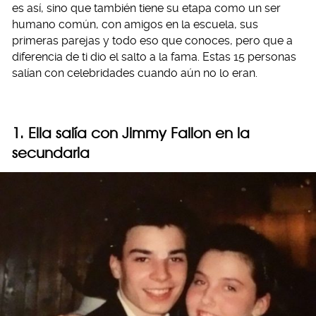
es así, sino que también tiene su etapa como un ser
humano común, con amigos en la escuela, sus
primeras parejas y todo eso que conoces, pero que a
diferencia de ti dio el salto a la fama. Estas 15 personas
salían con celebridades cuando aún no lo eran.
1. Ella salía con Jimmy Fallon en la
secundaria