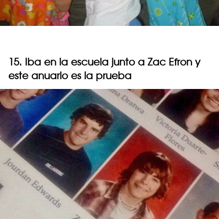
15. Iba en la escuela junto a Zac Efron y
este anuario es la prueba