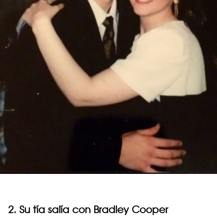
2. Su tía salía con Bradley Cooper