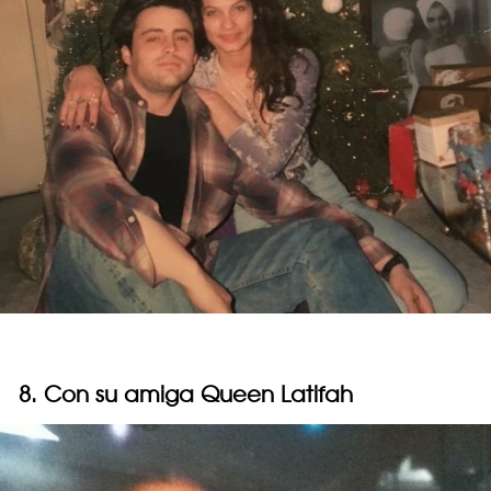
8. Con su amiga Queen Latifah