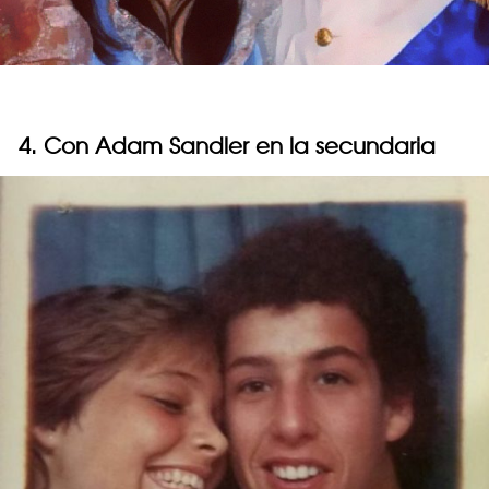
4. Con Adam Sandler en la secundaria