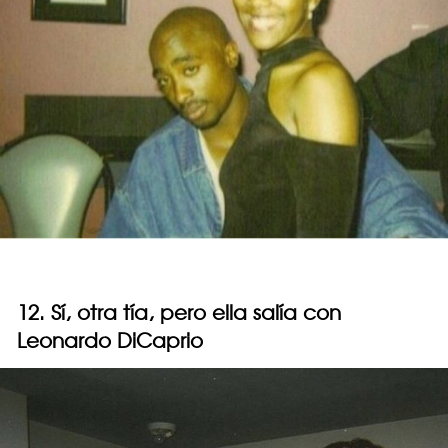
12. Sí, otra tía, pero ella salía con
Leonardo DiCaprio