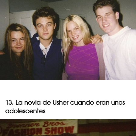
13. La novia de Usher cuando eran unos
adolescentes