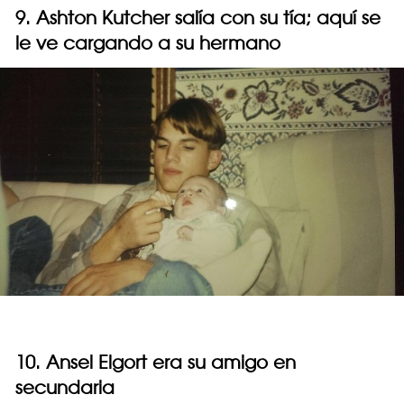
9. Ashton Kutcher salía con su tía; aquí se
le ve cargando a su hermano
10. Ansel Elgort era su amigo en
secundaria