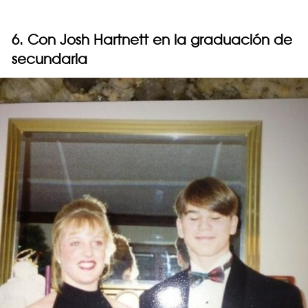
6. Con Josh Hartnett en la graduación de
secundaria