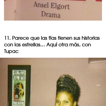
11. Parece que las tías tienen sus historias
con las estrellas… Aquí otra más, con
Tupac