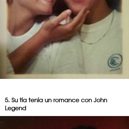
5. Su tía tenía un romance con John
Legend