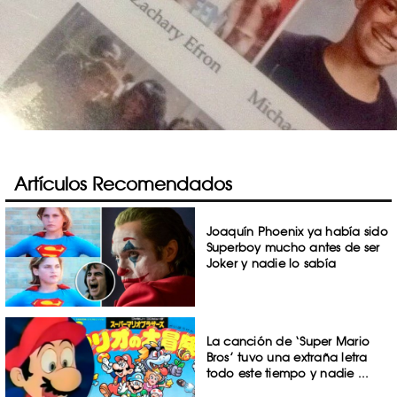
Artículos Recomendados
Joaquín Phoenix ya había sido
Superboy mucho antes de ser
Joker y nadie lo sabía
La canción de ‘Super Mario
Bros’ tuvo una extraña letra
todo este tiempo y nadie ...