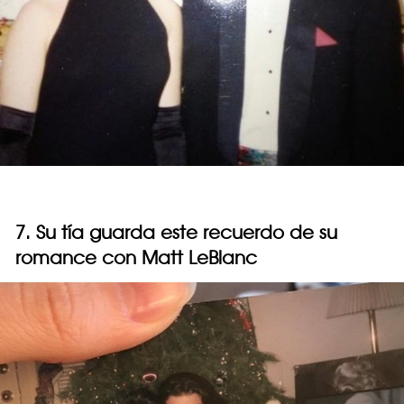
7. Su tía guarda este recuerdo de su
romance con Matt LeBlanc