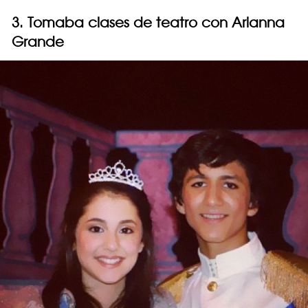
3. Tomaba clases de teatro con Arianna
Grande