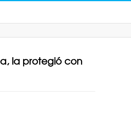
a, la protegió con