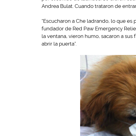
Andrea Bulat. Cuando trataron de entrar 
“Escucharon a Che ladrando, lo que es 
fundador de Red Paw Emergency Relief,
la ventana, vieron humo, sacaron a sus f
abrir la puerta”.