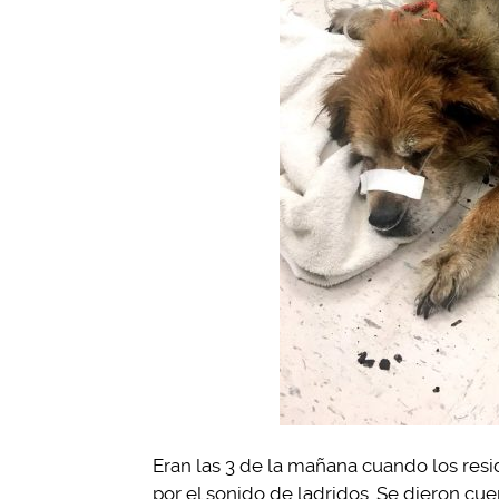
Eran las 3 de la mañana cuando los res
por el sonido de ladridos. Se dieron cue