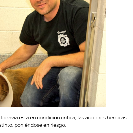
 todavía está en condición crítica, las acciones heróicas
stinto, poniéndose en riesgo.