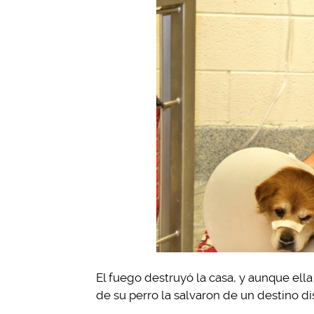
El fuego destruyó la casa, y aunque ella
de su perro la salvaron de un destino di