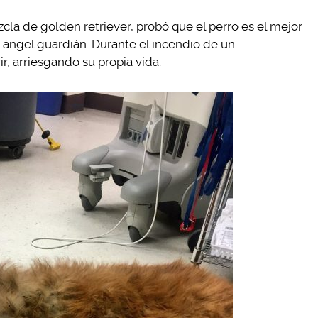
a de golden retriever, probó que el perro es el mejor
ángel guardián. Durante el incendio de un
, arriesgando su propia vida.