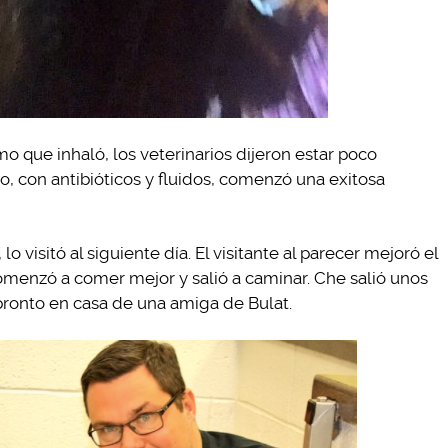
o que inhaló, los veterinarios dijeron estar poco
, con antibióticos y fluidos, comenzó una exitosa
 visitó al siguiente día. El visitante al parecer mejoró el
enzó a comer mejor y salió a caminar. Che salió unos
 pronto en casa de una amiga de Bulat.