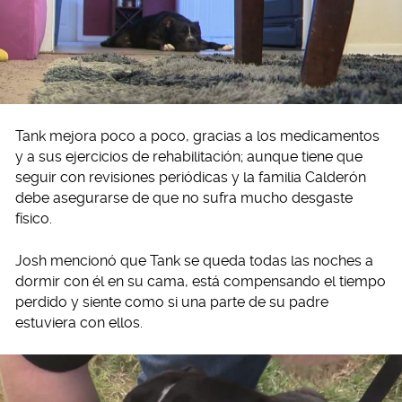
Tank mejora poco a poco, gracias a los medicamentos
y a sus ejercicios de rehabilitación; aunque tiene que
seguir con revisiones periódicas y la familia Calderón
debe asegurarse de que no sufra mucho desgaste
físico.
Josh mencionó que Tank se queda todas las noches a
dormir con él en su cama, está compensando el tiempo
perdido y siente como si una parte de su padre
estuviera con ellos.