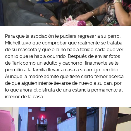
Para que la asociación le pudiera regresar a su perro,
Michell tuvo que comprobar que realmente se trataba
de su mascota y que ella no había tenido nada que ver
con lo que le había ocurrido. Después de enviar fotos
de Tank como un adulto y cachorro, finalmente se le
permitió a la familia llevar a casa a su amigo perdido.
Aunque la madre admite que tiene cierto temor acerca
de que alguien intente llevarse de nuevo a su can, por
lo que ahora él disfruta de una estancia permanente al
interior de la casa.