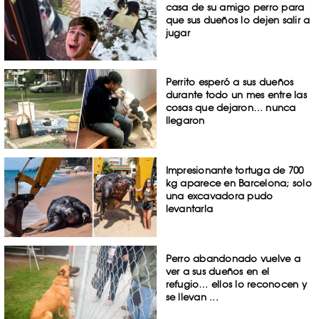
casa de su amigo perro para
que sus dueños lo dejen salir a
jugar
Perrito esperó a sus dueños
durante todo un mes entre las
cosas que dejaron… nunca
llegaron
Impresionante tortuga de 700
kg aparece en Barcelona; solo
una excavadora pudo
levantarla
Perro abandonado vuelve a
ver a sus dueños en el
refugio… ellos lo reconocen y
se llevan ...