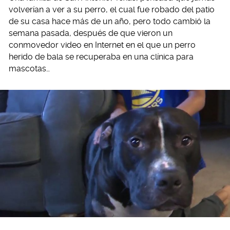
volverían a ver a su perro, el cual fue robado del patio
de su casa hace más de un año, pero todo cambió la
semana pasada, después de que vieron un
conmovedor video en Internet en el que un perro
herido de bala se recuperaba en una clínica para
mascotas…