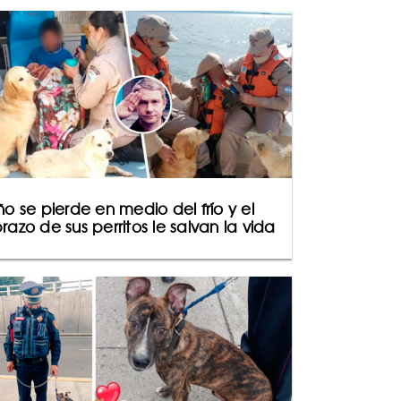
ño se pierde en medio del frío y el
razo de sus perritos le salvan la vida