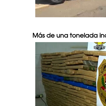
Más de una tonelada i