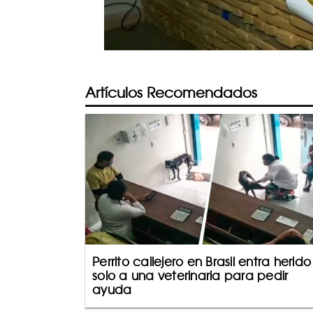
Artículos Recomendados
Perrito callejero en Brasil entra herido
solo a una veterinaria para pedir
ayuda