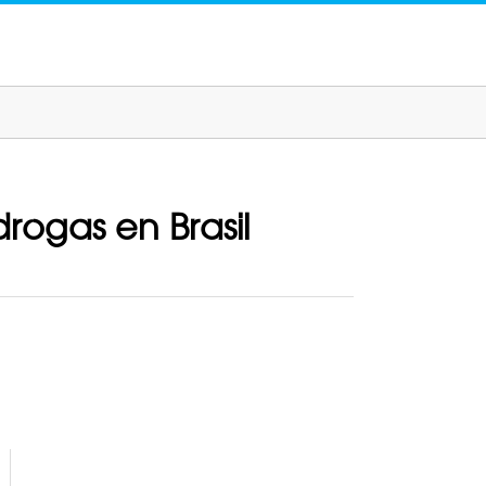
rogas en Brasil