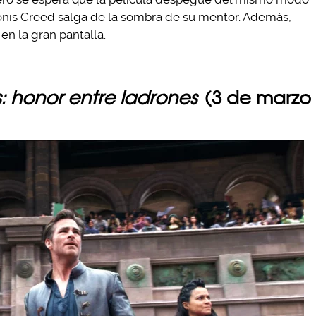
onis Creed salga de la sombra de su mentor. Además,
en la gran pantalla.
 honor entre ladrones
(3 de marzo