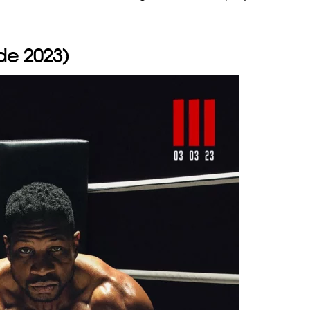
de 2023)