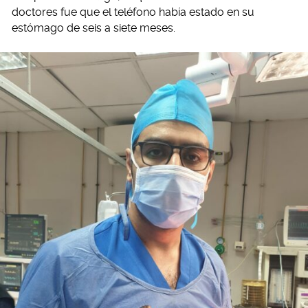
doctores fue que el teléfono había estado en su
estómago de seis a siete meses.