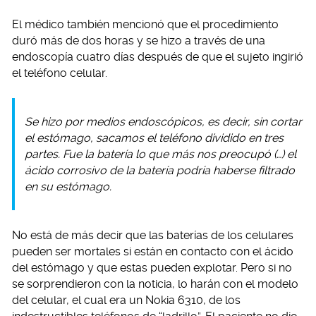
El médico también mencionó que el procedimiento
duró más de dos horas y se hizo a través de una
endoscopía cuatro días después de que el sujeto ingirió
el teléfono celular.
Se hizo por medios endoscópicos, es decir, sin cortar
el estómago, sacamos el teléfono dividido en tres
partes. Fue la batería lo que más nos preocupó (…) el
ácido corrosivo de la batería podría haberse filtrado
en su estómago.
No está de más decir que las baterías de los celulares
pueden ser mortales si están en contacto con el ácido
del estómago y que estas pueden explotar. Pero si no
se sorprendieron con la noticia, lo harán con el modelo
del celular, el cual era un Nokia 6310, de los