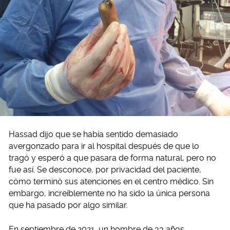
Hassad dijo que se había sentido demasiado
avergonzado para ir al hospital después de que lo
tragó y esperó a que pasara de forma natural, pero no
fue así. Se desconoce, por privacidad del paciente,
cómo terminó sus atenciones en el centro médico. Sin
embargo, increíblemente no ha sido la única persona
que ha pasado por algo similar.
En septiembre de 2021, un hombre de 33 años,