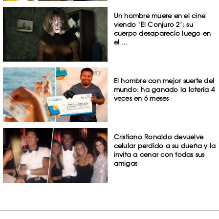
Un hombre muere en el cine
viendo ‘El Conjuro 2’; su
cuerpo desaparecío luego en
el ...
El hombre con mejor suerte del
mundo: ha ganado la lotería 4
veces en 6 meses
Cristiano Ronaldo devuelve
celular perdido a su dueña y la
invita a cenar con todas sus
amigas