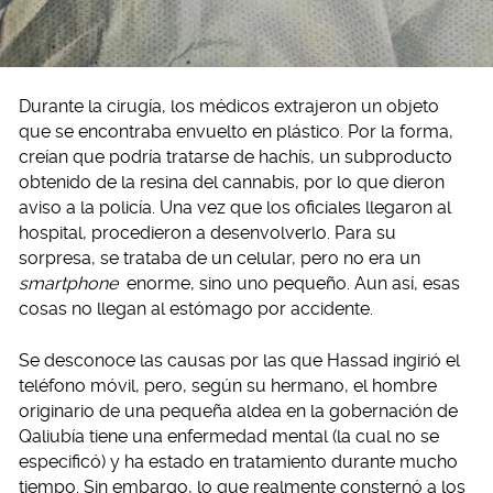
Durante la cirugía, los médicos extrajeron un objeto
que se encontraba envuelto en plástico. Por la forma,
creían que podría tratarse de hachís, un subproducto
obtenido de la resina del cannabis, por lo que dieron
aviso a la policía. Una vez que los oficiales llegaron al
hospital, procedieron a desenvolverlo. Para su
sorpresa, se trataba de un celular, pero no era un
smartphone
enorme, sino uno pequeño. Aun así, esas
cosas no llegan al estómago por accidente.
Se desconoce las causas por las que Hassad ingirió el
teléfono móvil, pero, según su hermano, el hombre
originario de una pequeña aldea en la gobernación de
Qaliubía tiene una enfermedad mental (la cual no se
especificó) y ha estado en tratamiento durante mucho
tiempo. Sin embargo, lo que realmente consternó a los