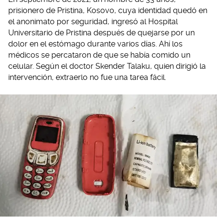
prisionero de Pristina, Kosovo, cuya identidad quedó en
el anonimato por seguridad, ingresó al Hospital
Universitario de Pristina después de quejarse por un
dolor en el estómago durante varios días. Ahí los
médicos se percataron de que se había comido un
celular. Según el doctor Skender Talaku, quien dirigió la
intervención, extraerlo no fue una tarea fácil.