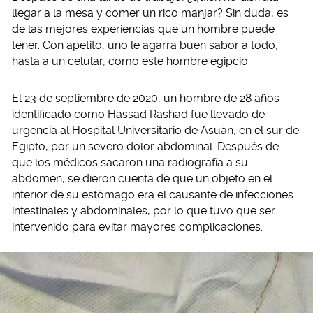
llegar a la mesa y comer un rico manjar? Sin duda, es
de las mejores experiencias que un hombre puede
tener. Con apetito, uno le agarra buen sabor a todo,
hasta a un celular, como este hombre egipcio.
El 23 de septiembre de 2020, un hombre de 28 años
identificado como Hassad Rashad fue llevado de
urgencia al Hospital Universitario de Asuán, en el sur de
Egipto, por un severo dolor abdominal. Después de
que los médicos sacaron una radiografía a su
abdomen, se dieron cuenta de que un objeto en el
interior de su estómago era el causante de infecciones
intestinales y abdominales, por lo que tuvo que ser
intervenido para evitar mayores complicaciones.