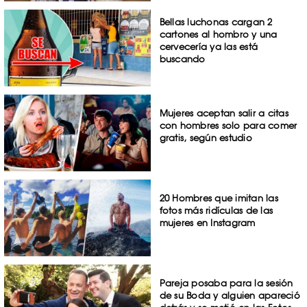
Bellas luchonas cargan 2
cartones al hombro y una
cervecería ya las está
buscando
Mujeres aceptan salir a citas
con hombres solo para comer
gratis, según estudio
20 Hombres que imitan las
fotos más ridículas de las
mujeres en Instagram
Pareja posaba para la sesión
de su Boda y alguien apareció