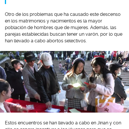
Otro de los problemas que ha causado este descenso
en los matrimonios y nacimientos es la mayor
población de hombres que de mujeres. Además, las
parejas establecidas buscan tener un varón, por lo que
han llevado a cabo abortos selectivos.
Estos encuentros se han llevado a cabo en Jinan y con