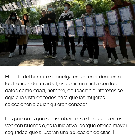
El perfil del hombre se cuelga en un tendedero entre
los troncos de un árbol, es decir, una ficha con los
datos como edad, nombre, ocupación e intereses se
deja a la vista de todos para que las mujeres
seleccionen a quien quieran conocer.
Las personas que se inscriben a este tipo de eventos
ven con buenos ojos la iniciativa, porque ofrece mayor
seguridad que si usaran una aplicación de citas. Li