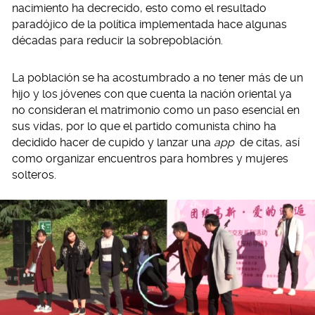
nacimiento ha decrecido, esto como el resultado
paradójico de la política implementada hace algunas
décadas para reducir la sobrepoblación.
La población se ha acostumbrado a no tener más de un
hijo y los jóvenes con que cuenta la nación oriental ya
no consideran el matrimonio como un paso esencial en
sus vidas, por lo que el partido comunista chino ha
decidido hacer de cupido y lanzar una
app
de citas, así
como organizar encuentros para hombres y mujeres
solteros.