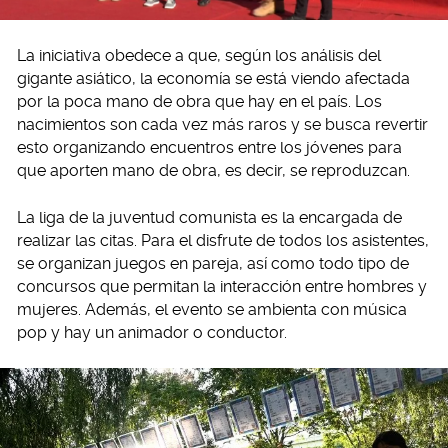
La iniciativa obedece a que, según los análisis del
gigante asiático, la economía se está viendo afectada
por la poca mano de obra que hay en el país. Los
nacimientos son cada vez más raros y se busca revertir
esto organizando encuentros entre los jóvenes para
que aporten mano de obra, es decir, se reproduzcan.
La liga de la juventud comunista es la encargada de
realizar las citas. Para el disfrute de todos los asistentes,
se organizan juegos en pareja, así como todo tipo de
concursos que permitan la interacción entre hombres y
mujeres. Además, el evento se ambienta con música
pop y hay un animador o conductor.