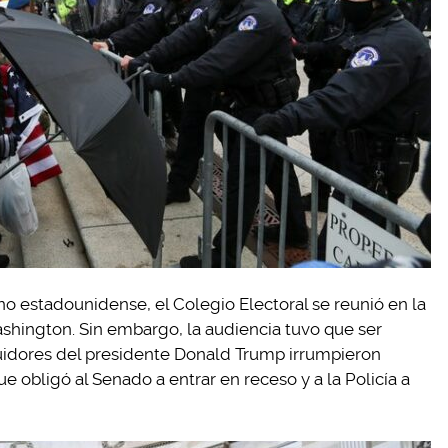
no estadounidense, el Colegio Electoral se reunió en la
shington. Sin embargo, la audiencia tuvo que ser
uidores del presidente Donald Trump irrumpieron
ue obligó al Senado a entrar en receso y a la Policía a