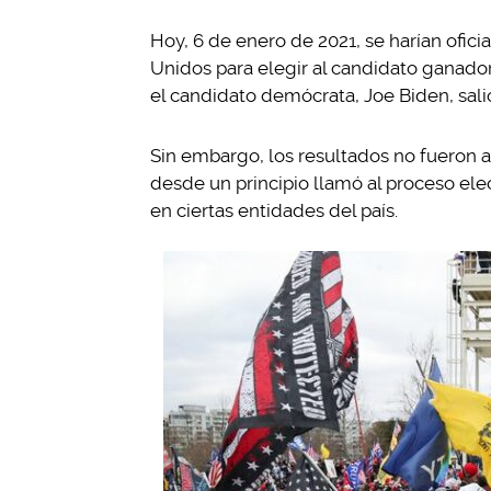
Hoy, 6 de enero de 2021, se harían ofici
Unidos para elegir al candidato ganador
el candidato demócrata, Joe Biden, salió
Sin embargo, los resultados no fueron 
desde un principio llamó al proceso elec
en ciertas entidades del país.