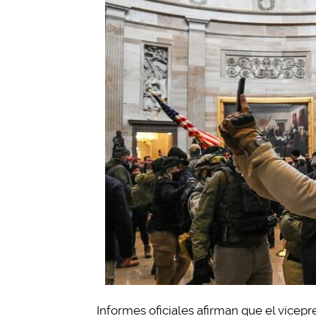
Informes oficiales afirman que el vice