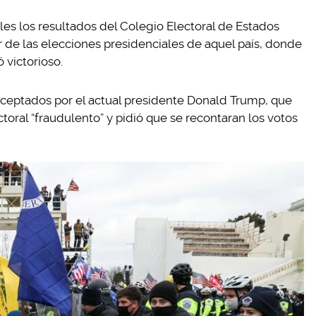
ales los resultados del Colegio Electoral de Estados
 de las elecciones presidenciales de aquel país, donde
 victorioso.
aceptados por el actual presidente Donald Trump, que
toral “fraudulento” y pidió que se recontaran los votos