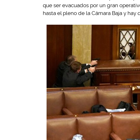
que ser evacuados por un gran operativ
hasta el pleno de la Cámara Baja y hay 