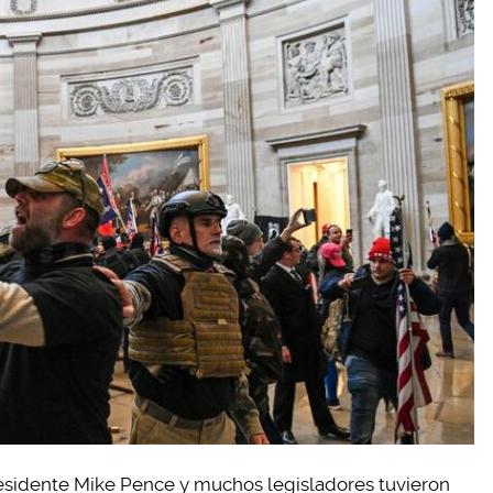
presidente Mike Pence y muchos legisladores tuvieron