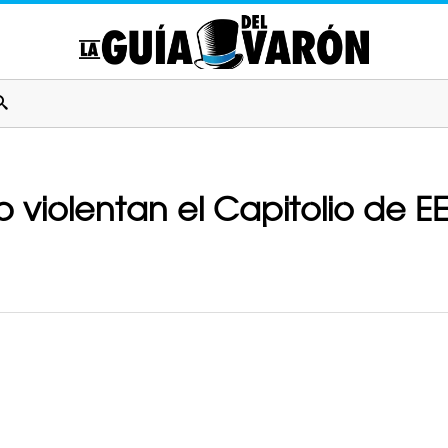
 violentan el Capitolio de E