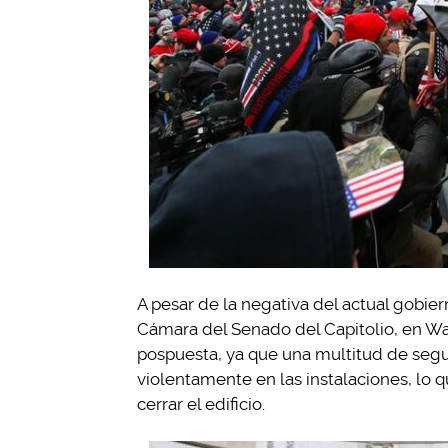
A pesar de la negativa del actual gobier
Cámara del Senado del Capitolio, en Wa
pospuesta, ya que una multitud de seg
violentamente en las instalaciones, lo q
cerrar el edificio.