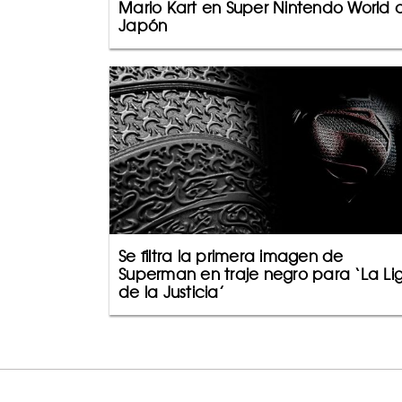
Mario Kart en Super Nintendo World 
Japón
Se filtra la primera imagen de
Superman en traje negro para ‘La Li
de la Justicia’