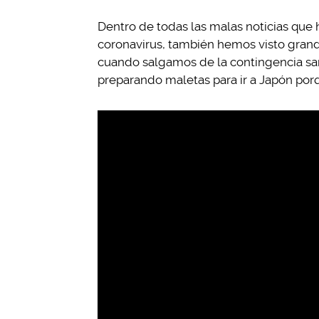
Dentro de todas las malas noticias que
coronavirus, también hemos visto grande
cuando salgamos de la contingencia san
preparando maletas para ir a Japón por