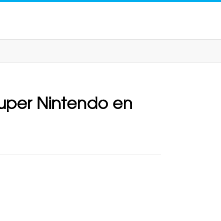
Super Nintendo en