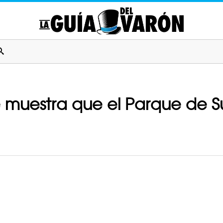
e muestra que el Parque de 