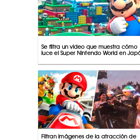
Se filtra un video que muestra cómo
luce el Super Nintendo World en Jap
Filtran imágenes de la atracción de