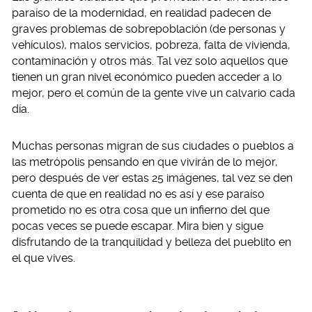
paraíso de la modernidad, en realidad padecen de
graves problemas de sobrepoblación (de personas y
vehículos), malos servicios, pobreza, falta de vivienda,
contaminación y otros más. Tal vez solo aquellos que
tienen un gran nivel económico pueden acceder a lo
mejor, pero el común de la gente vive un calvario cada
día.
Muchas personas migran de sus ciudades o pueblos a
las metrópolis pensando en que vivirán de lo mejor,
pero después de ver estas 25 imágenes, tal vez se den
cuenta de que en realidad no es así y ese paraíso
prometido no es otra cosa que un infierno del que
pocas veces se puede escapar. Mira bien y sigue
disfrutando de la tranquilidad y belleza del pueblito en
el que vives.