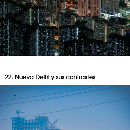
22. Nueva Delhi y sus contrastes