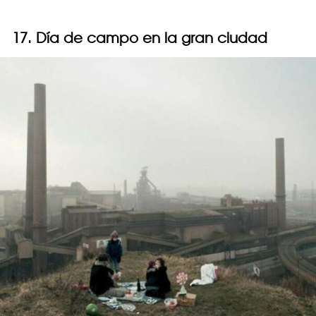
17. Día de campo en la gran ciudad