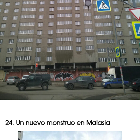
24. Un nuevo monstruo en Malasia