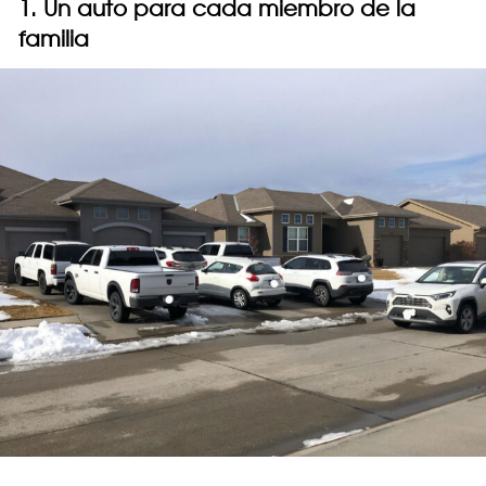
1. Un auto para cada miembro de la
familia