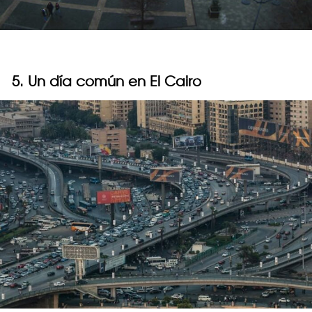
5. Un día común en El Cairo