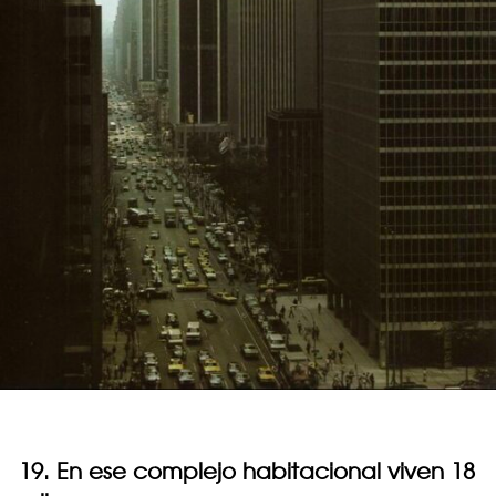
19. En ese complejo habitacional viven 18