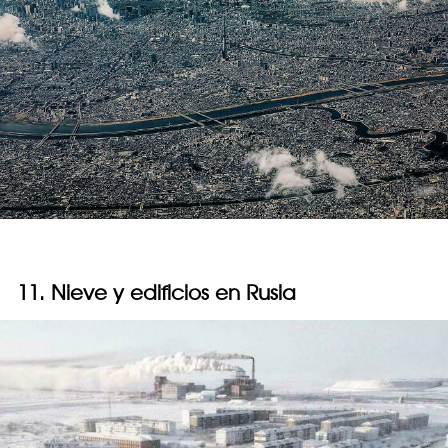
11. Nieve y edificios en Rusia