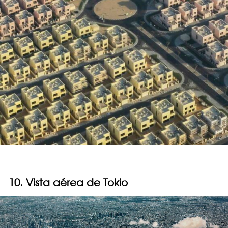
10. Vista aérea de Tokio