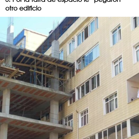
otro edificio