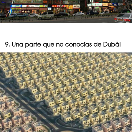
9. Una parte que no conocías de Dubái