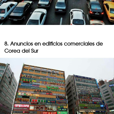
8. Anuncios en edificios comerciales de
Corea del Sur