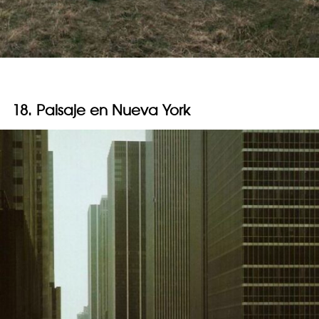
18. Paisaje en Nueva York