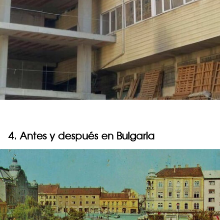
4. Antes y después en Bulgaria