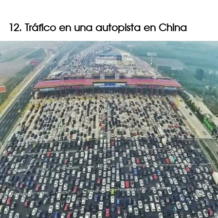
12. Tráfico en una autopista en China