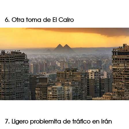
6. Otra toma de El Cairo
7. Ligero problemita de tráfico en Irán