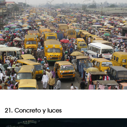
21. Concreto y luces