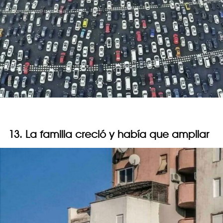
13. La familia creció y había que ampliar