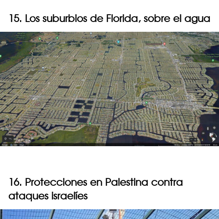
15. Los suburbios de Florida, sobre el agua
16. Protecciones en Palestina contra
ataques israelíes