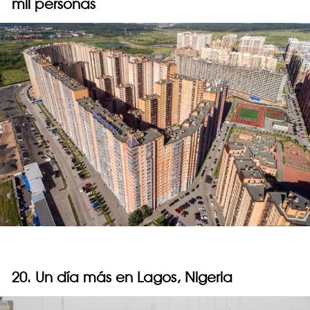
mil personas
20. Un día más en Lagos, Nigeria