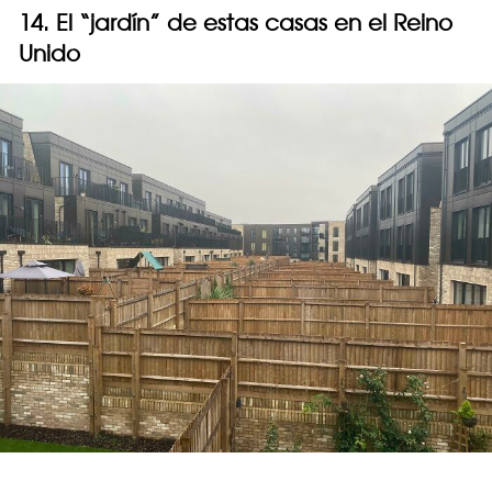
14. El “jardín” de estas casas en el Reino
Unido