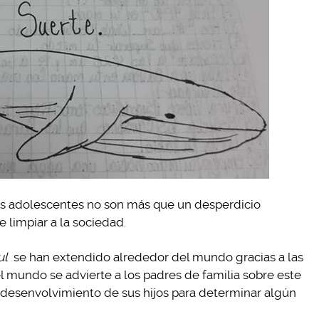
as adolescentes no son más que un desperdicio
 limpiar a la sociedad.
ul
se han extendido alrededor del mundo gracias a las
el mundo se advierte a los padres de familia sobre este
 desenvolvimiento de sus hijos para determinar algún