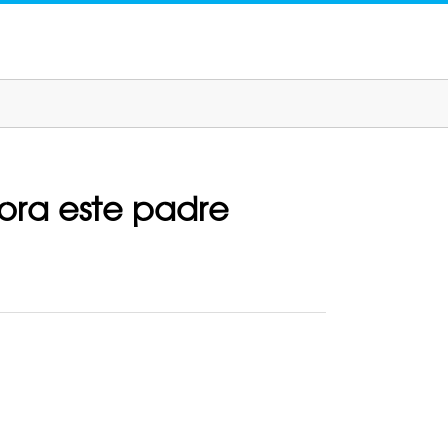
ahora este padre