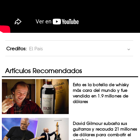
Creditos:
El País
Artículos Recomendados
Esta es la botella de whisky
más cara del mundo y fue
vendida en 1.9 millones de
dólares
David Gilmour subasta sus
guitarras y recauda 21 millones
de dólares para combatir el