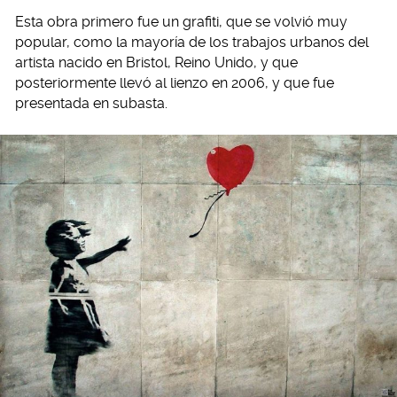
Esta obra primero fue un grafiti, que se volvió muy
popular, como la mayoría de los trabajos urbanos del
artista nacido en Bristol, Reino Unido, y que
posteriormente llevó al lienzo en 2006, y que fue
presentada en subasta.