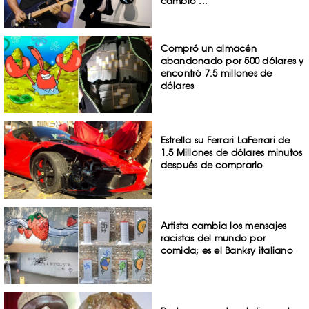
cambio ...
Compró un almacén
abandonado por 500 dólares y
encontró 7.5 millones de
dólares
Estrella su Ferrari LaFerrari de
1.5 Millones de dólares minutos
después de comprarlo
Artista cambia los mensajes
racistas del mundo por
comida; es el Banksy italiano