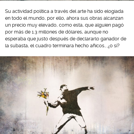
Su actividad política a través del arte ha sido elogiada
en todo el mundo, por ello, ahora sus obras alcanzan
un precio muy elevado, como esta, que alguien pagó
por más de 1.3 millones de dólares, aunque no
esperaba que justo después de declararlo ganador de
la subasta, el cuadro terminara hecho añicos… ¿o sí?