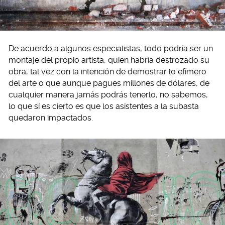
De acuerdo a algunos especialistas, todo podría ser un
montaje del propio artista, quien habría destrozado su
obra, tal vez con la intención de demostrar lo efímero
del arte o que aunque pagues millones de dólares, de
cualquier manera jamás podrás tenerlo, no sabemos,
lo que sí es cierto es que los asistentes a la subasta
quedaron impactados.