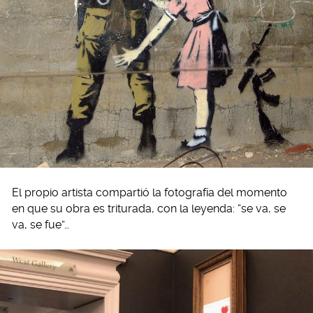
El propio artista compartió la fotografía del momento
en que su obra es triturada, con la leyenda: “se va, se
va, se fue”…