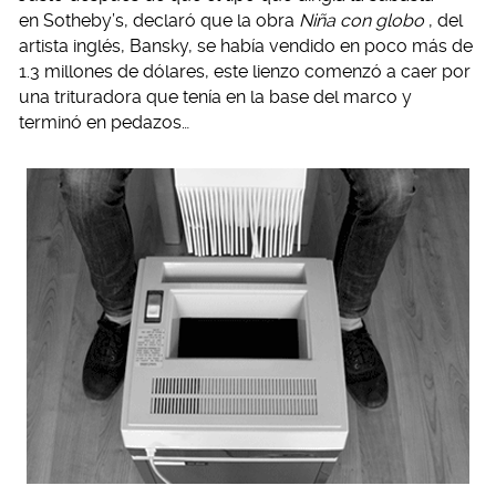
en Sotheby’s, declaró que la obra
Niña con globo
, del
artista inglés, Bansky, se había vendido en poco más de
1.3 millones de dólares, este lienzo comenzó a caer por
una trituradora que tenía en la base del marco y
terminó en pedazos…