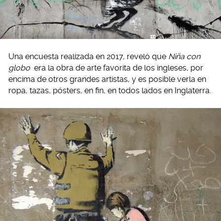
Una encuesta realizada en 2017, reveló que
Niña con
globo
era la obra de arte favorita de los ingleses, por
encima de otros grandes artistas, y es posible verla en
ropa, tazas, pósters, en fin, en todos lados en Inglaterra.