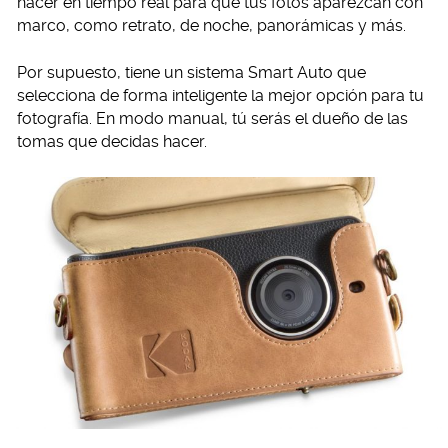
hacer en tiempo real para que tus fotos aparezcan con
marco, como retrato, de noche, panorámicas y más.
Por supuesto, tiene un sistema Smart Auto que
selecciona de forma inteligente la mejor opción para tu
fotografía. En modo manual, tú serás el dueño de las
tomas que decidas hacer.