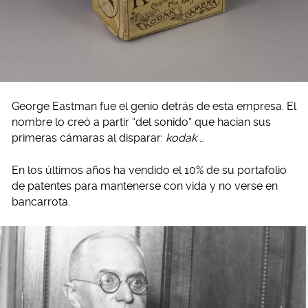
George Eastman fue el genio detrás de esta empresa. El
nombre lo creó a partir “del sonido” que hacían sus
primeras cámaras al disparar:
kodak
…
En los últimos años ha vendido el 10% de su portafolio
de patentes para mantenerse con vida y no verse en
bancarrota.