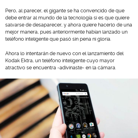
Pero, al parecer, el gigante se ha convencido de que
debe entrar al mundo de la tecnología si es que quiere
salvarse de desaparecer, y ahora quiere hacerlo de una
mejor manera, pues anteriormente habían lanzado un
teléfono inteligente que pasó sin pena ni gloria.
Ahora lo intentarán de nuevo con el lanzamiento del
Kodak Ektra, un teléfono inteligente cuyo mayor
atractivo se encuentra -adivinaste- en la cámara.