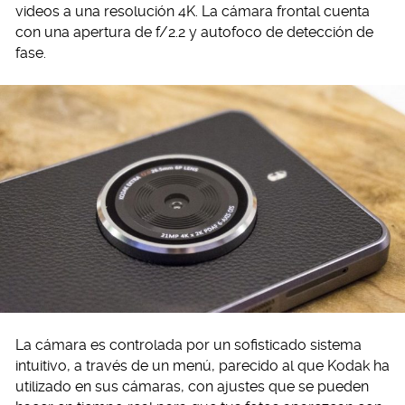
videos a una resolución 4K. La cámara frontal cuenta
con una apertura de f/2.2 y autofoco de detección de
fase.
La cámara es controlada por un sofisticado sistema
intuitivo, a través de un menú, parecido al que Kodak ha
utilizado en sus cámaras, con ajustes que se pueden