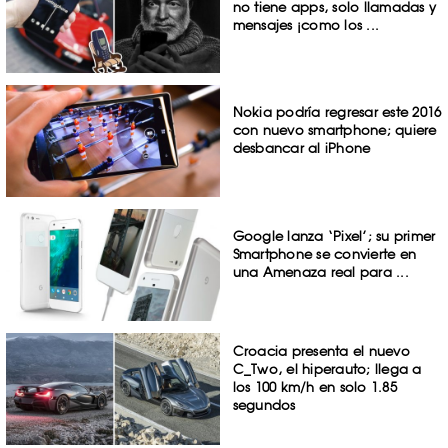
no tiene apps, solo llamadas y
mensajes ¡como los ...
Nokia podría regresar este 2016
con nuevo smartphone; quiere
desbancar al iPhone
Google lanza ‘Pixel’; su primer
Smartphone se convierte en
una Amenaza real para ...
Croacia presenta el nuevo
C_Two, el hiperauto; llega a
los 100 km/h en solo 1.85
segundos