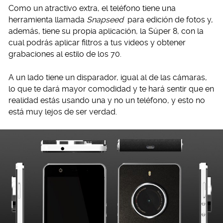
Como un atractivo extra, el teléfono tiene una
herramienta llamada
Snapseed
para edición de fotos y,
además, tiene su propia aplicación, la Súper 8, con la
cual podrás aplicar filtros a tus videos y obtener
grabaciones al estilo de los 70.
A un lado tiene un disparador, igual al de las cámaras,
lo que te dará mayor comodidad y te hará sentir que en
realidad estás usando una y no un teléfono, y esto no
está muy lejos de ser verdad.