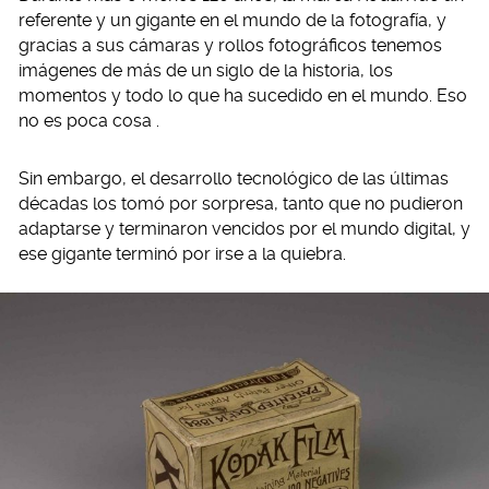
referente y un gigante en el mundo de la fotografía, y
gracias a sus cámaras y rollos fotográficos tenemos
imágenes de más de un siglo de la historia, los
momentos y todo lo que ha sucedido en el mundo. Eso
no es poca cosa .
Sin embargo, el desarrollo tecnológico de las últimas
décadas los tomó por sorpresa, tanto que no pudieron
adaptarse y terminaron vencidos por el mundo digital, y
ese gigante terminó por irse a la quiebra.