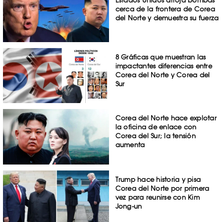
Estados Unidos arroja bombas
cerca de la frontera de Corea
del Norte y demuestra su fuerza
8 Gráficas que muestran las
impactantes diferencias entre
Corea del Norte y Corea del
Sur
Corea del Norte hace explotar
la oficina de enlace con
Corea del Sur; la tensión
aumenta
Trump hace historia y pisa
Corea del Norte por primera
vez para reunirse con Kim
Jong-un