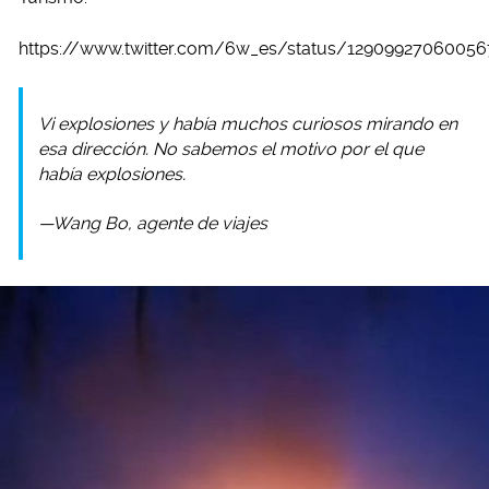
https://www.twitter.com/6w_es/status/1290992706005
Vi explosiones y había muchos curiosos mirando en
esa dirección. No sabemos el motivo por el que
había explosiones.
—Wang Bo, agente de viajes