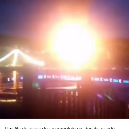
Una fila de casas de un complejo residencial quedó