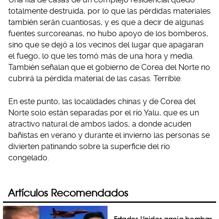
totalmente destruida, por lo que las pérdidas materiales
también serán cuantiosas, y es que a decir de algunas
fuentes surcoreanas, no hubo apoyo de los bomberos,
sino que se dejó a los vecinos del lugar que apagaran
el fuego, lo que les tomó más de una hora y media.
También señalan que el gobierno de Corea del Norte no
cubrirá la pérdida material de las casas. Terrible.
En este punto, las localidades chinas y de Corea del
Norte solo están separadas por el río Yalu, que es un
atractivo natural de ambos lados, a donde acuden
bañistas en verano y durante el invierno las personas se
divierten patinando sobre la superficie del río
congelado.
Artículos Recomendados