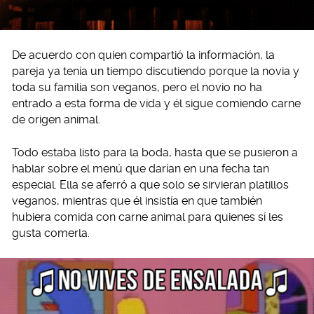
De acuerdo con quien compartió la información, la
pareja ya tenía un tiempo discutiendo porque la novia y
toda su familia son veganos, pero el novio no ha
entrado a esta forma de vida y él sigue comiendo carne
de origen animal.
Todo estaba listo para la boda, hasta que se pusieron a
hablar sobre el menú que darían en una fecha tan
especial. Ella se aferró a que solo se sirvieran platillos
veganos, mientras que él insistía en que también
hubiera comida con carne animal para quienes sí les
gusta comerla.