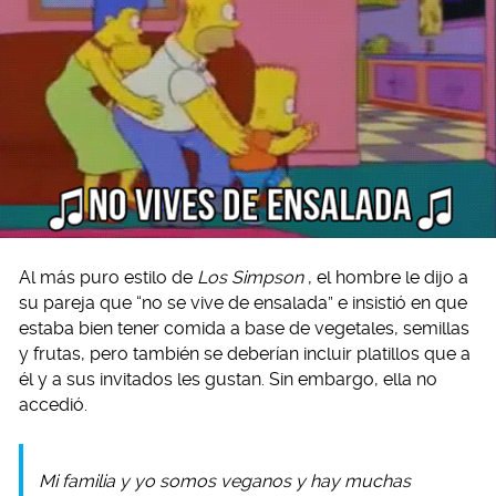
Al más puro estilo de
Los Simpson
, el hombre le dijo a
su pareja que “no se vive de ensalada” e insistió en que
estaba bien tener comida a base de vegetales, semillas
y frutas, pero también se deberían incluir platillos que a
él y a sus invitados les gustan. Sin embargo, ella no
accedió.
Mi familia y yo somos veganos y hay muchas