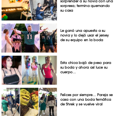
sorprender a su novia con una
sorpresa; termina quemando
su casa
Le ganó una apuesta a su
novia y lo dejó usar el jersey
de su equipo en la boda
Esta chica bajó de peso para
su boda y ahora así luce su
cuerpo…
Felices por siempre… Pareja se
casa con una boda temática
de Shrek y se vuelve viral