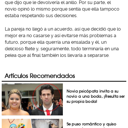
que dijo que le devolvería el anillo. Por su parte, el
novio opinó lo mismo porque sentía que ella tampoco
estaba respetando sus decisiones.
La pareja no llegó a un acuerdo, así que decidió que lo
mejor era no casarse y así evitarse más problemas a
futuro, porque ella querría una ensalada y él, un
delicioso filete y, seguramente, todo terminaría en una
pelea que al final también los llevaría a separarse.
Artículos Recomendados
Novia psicópata invita a su
novio a una boda, ¡Resulta ser
su propia boda!
Se puso romántico y quiso