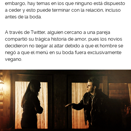
embargo, hay temas en los que ninguno está dispuesto
a ceder y esto puede terminar con la relación, incluso
antes de la boda.
A través de Twitter, alguien cercano a una pareja
compartió su trágica historia de amor, pues los novios
decidieron no llegar al altar debido a que el hombre se
negó a que el menú en su boda fuera exclusivamente
vegano.