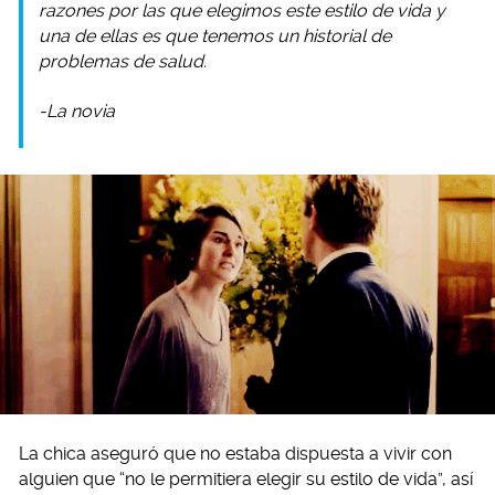
razones por las que elegimos este estilo de vida y
una de ellas es que tenemos un historial de
problemas de salud.
-La novia
La chica aseguró que no estaba dispuesta a vivir con
alguien que “no le permitiera elegir su estilo de vida”, así