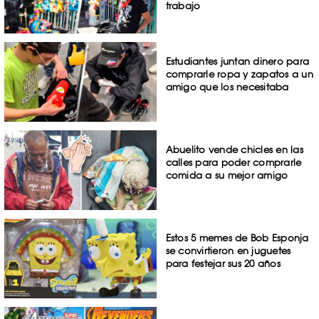
trabajo
Estudiantes juntan dinero para
comprarle ropa y zapatos a un
amigo que los necesitaba
Abuelito vende chicles en las
calles para poder comprarle
comida a su mejor amigo
Estos 5 memes de Bob Esponja
se convirtieron en juguetes
para festejar sus 20 años