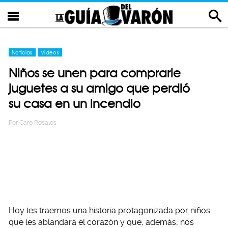
Noticias
Videos
Niños se unen para comprarle
juguetes a su amigo que perdió
su casa en un incendio
Por
Caro Rosales
Hoy les traemos una historia protagonizada por niños
que les ablandará el corazón y que, además, nos