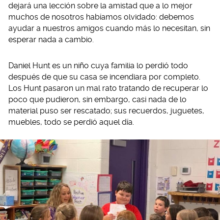
dejará una lección sobre la amistad que a lo mejor
muchos de nosotros habíamos olvidado: debemos
ayudar a nuestros amigos cuando más lo necesitan, sin
esperar nada a cambio.
Daniel Hunt es un niño cuya familia lo perdió todo
después de que su casa se incendiara por completo.
Los Hunt pasaron un mal rato tratando de recuperar lo
poco que pudieron, sin embargo, casi nada de lo
material puso ser rescatado; sus recuerdos, juguetes,
muebles, todo se perdió aquel día.