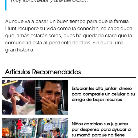
muy abrumador y una bendición”.
Aunque va a pasar un buen tiempo para que la familia
Hunt recupere su vida como la conocían, no cabe duda
que jamás estarán solos, pues ha quedado claro que la
comunidad está al pendiente de ellos. Sin duda, una
gran historia.
Artículos Recomendados
Estudiantes alfa juntan dinero
para comprarle un celular a su
amigo de bajos recursos
Niños cambian sus juguetes
por despensa para ayudar a
su mamá porque no tiene