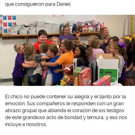
que consiguieron para Daniel.
El chico no puede contener su alegría y el llanto por la
emoción. Sus compañeros le responden con un gran
abrazo grupal que ablanda el corazón de los testigos
de este grandioso acto de bondad y ternura, y eso nos
incluye a nosotros.