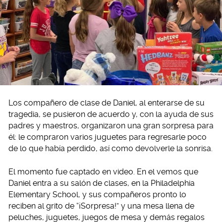
Los compañero de clase de Daniel, al enterarse de su
tragedia, se pusieron de acuerdo y, con la ayuda de sus
padres y maestros, organizaron una gran sorpresa para
él: le compraron varios juguetes para regresarle poco
de lo que había perdido, así como devolverle la sonrisa.
El momento fue captado en video. En el vemos que
Daniel entra a su salón de clases, en la Philadelphia
Elementary School, y sus compañeros pronto lo
reciben al grito de “¡Sorpresa!” y una mesa llena de
peluches, juguetes, juegos de mesa y demás regalos