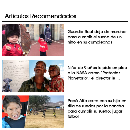
Artículos Recomendados
Guardia Real deja de marchar
para cumplir el sueño de un
niño en su cumpleaños
Niño de 9 años le pide empleo
a la NASA como ‘Protector
Planetario’; el director le ...
Papá Alfa corre con su hijo en
silla de ruedas por la cancha
para cumplir su sueño: jugar
fútbol