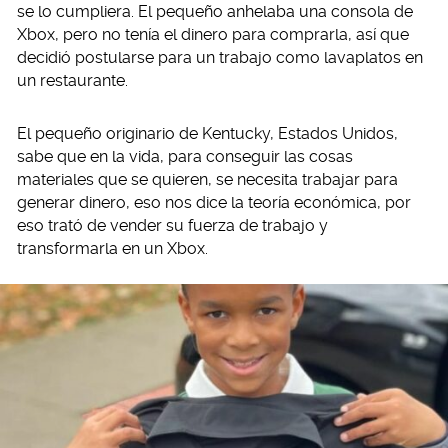
se lo cumpliera. El pequeño anhelaba una consola de
Xbox, pero no tenía el dinero para comprarla, así que
decidió postularse para un trabajo como lavaplatos en
un restaurante.
El pequeño originario de Kentucky, Estados Unidos,
sabe que en la vida, para conseguir las cosas
materiales que se quieren, se necesita trabajar para
generar dinero, eso nos dice la teoría económica, por
eso trató de vender su fuerza de trabajo y
transformarla en un Xbox.