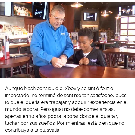
Aunque Nash consiguió el Xbox y se sintió feliz e
impactado, no terminó de sentirse tan satisfecho, pues
lo que el quería era trabajar y adquirir experiencia en el
mundo laboral. Pero igual no debe comer ansias,
apenas en 10 años podrá laborar donde él quiera y
luchar por sus sueños. Por mientras, está bien que no
contribuya a la plusvalía.