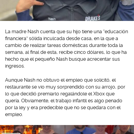
La madre Nash cuenta que su hijo tiene una “educación
financiera” sólida inculcada desde casa, en la que a
cambio de realizar tareas domésticas durante toda la
semana, al final de esta, recibe cinco dólares, lo que ha
hecho que el pequeño Nash busque acrecentar sus
ingresos.
Aunque Nash no obtuvo el empleo que solicitó, el
restaurante se vio muy sorprendido con su arrojo, por
lo que decidió premiarlo regalándole el Xbox que
quería. Obviamente, el trabajo infantil es algo penado
por la ley y era predecible que no se quedara con el
empleo.