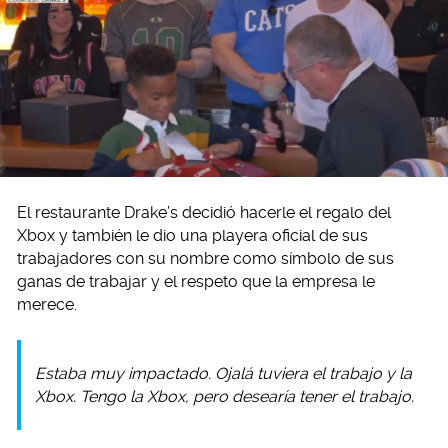
El restaurante Drake’s decidió hacerle el regalo del
Xbox y también le dio una playera oficial de sus
trabajadores con su nombre como símbolo de sus
ganas de trabajar y el respeto que la empresa le
merece.
Estaba muy impactado. Ojalá tuviera el trabajo y la
Xbox. Tengo la Xbox, pero desearía tener el trabajo.