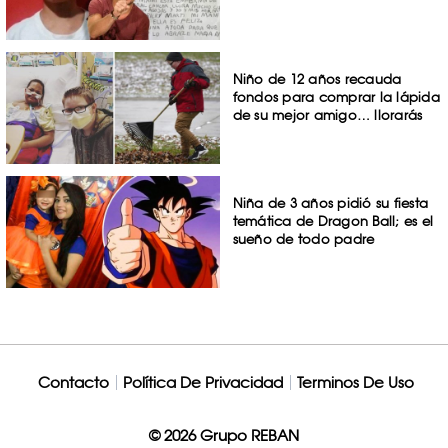
Niño de 12 años recauda
fondos para comprar la lápida
de su mejor amigo… llorarás
Niña de 3 años pidió su fiesta
temática de Dragon Ball; es el
sueño de todo padre
Contacto
Política De Privacidad
Terminos De Uso
© 2026 Grupo REBAN