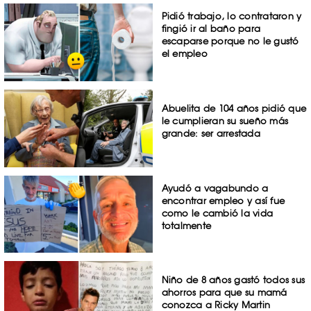
Pidió trabajo, lo contrataron y
fingió ir al baño para
escaparse porque no le gustó
el empleo
Abuelita de 104 años pidió que
le cumplieran su sueño más
grande: ser arrestada
Ayudó a vagabundo a
encontrar empleo y así fue
como le cambió la vida
totalmente
Niño de 8 años gastó todos sus
ahorros para que su mamá
conozca a Ricky Martin