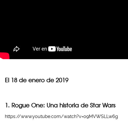
El 18 de enero de 2019
1. Rogue One: Una historia de Star Wars
https://www.youtube.com/watch?v=o9MVWSLLw6g