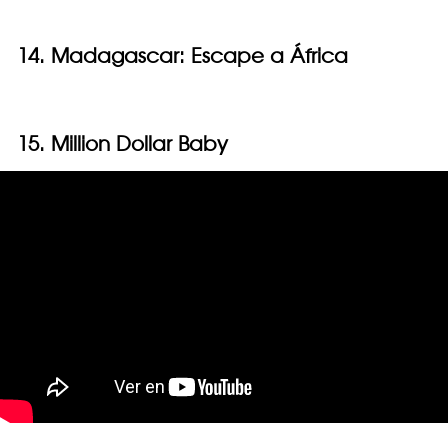
14. Madagascar: Escape a África
15. Million Dollar Baby