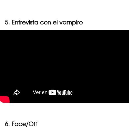
5. Entrevista con el vampiro
6. Face/Off