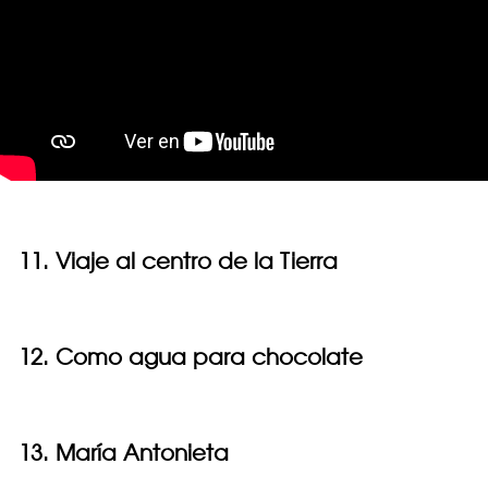
11. Viaje al centro de la Tierra
12. Como agua para chocolate
13. María Antonieta