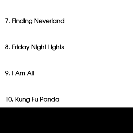
7. Finding Neverland
8. Friday Night Lights
9. I Am Ali
10. Kung Fu Panda