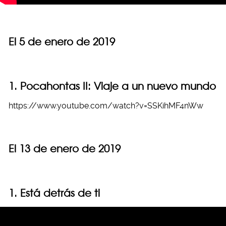
El 5 de enero de 2019
1. Pocahontas II: Viaje a un nuevo mundo
https://www.youtube.com/watch?v=SSKihMF4nWw
El 13 de enero de 2019
1. Está detrás de ti