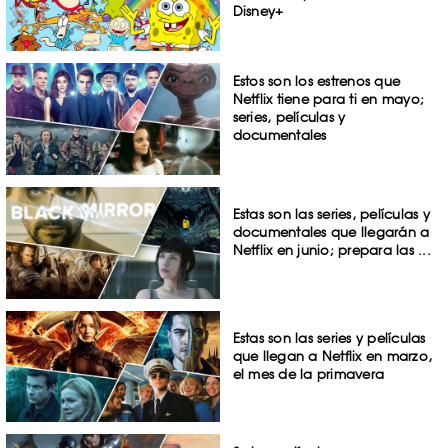
Disney+
Estos son los estrenos que
Netflix tiene para ti en mayo;
series, películas y
documentales
Estas son las series, películas y
documentales que llegarán a
Netflix en junio; prepara las ...
Estas son las series y películas
que llegan a Netflix en marzo,
el mes de la primavera