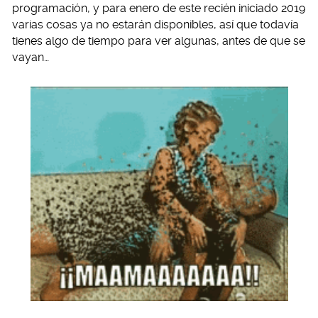
programación, y para enero de este recién iniciado 2019
varias cosas ya no estarán disponibles, así que todavía
tienes algo de tiempo para ver algunas, antes de que se
vayan…