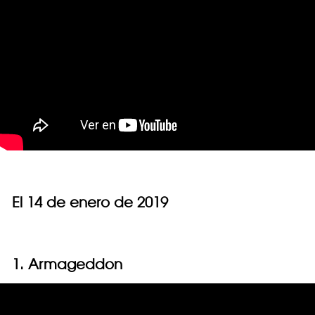
El 14 de enero de 2019
1. Armageddon