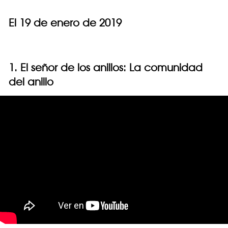
El 19 de enero de 2019
1. El señor de los anillos: La comunidad
del anillo