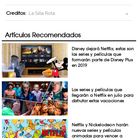
Creditos:
La Silla Rota
Artículos Recomendados
Disney dejará Netflix; estas son
las series y películas que
formarán parte de Disney Plus
en 2019
Las series y películas que
llegarán a Netflix en julio para
disfrutar estas vacaciones
Netflix y Nickelodeon harán
nuevas series y películas
animadas para vencer a