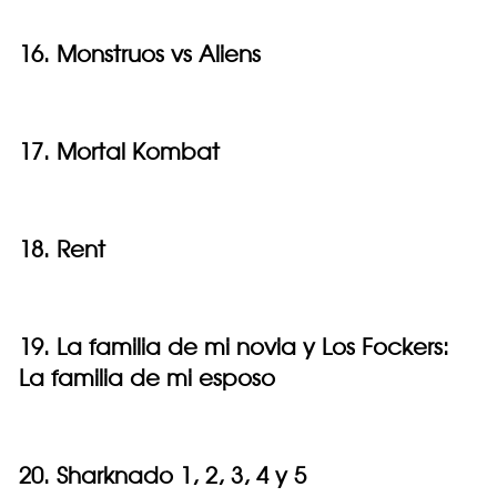
16. Monstruos vs Aliens
17. Mortal Kombat
18. Rent
19. La familia de mi novia y Los Fockers:
La familia de mi esposo
20. Sharknado 1, 2, 3, 4 y 5