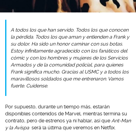
A todos los que han servido. Todos los que conocen
la pérdida. Todos los que aman y entienden a Frank y
su dolor. Ha sido un honor caminar con sus botas.
Estoy infinitamente agradecido con los fanáticos del
cómic y con los hombres y mujeres de los Servicios
Armados y de la comunidad policial, para quienes
Frank significa mucho. Gracias al USMC y a todos los
maravillosos soldados que me entrenaron. Vamos
fuerte. Cuídense.
Por supuesto, durante un tiempo más, estarán
disponibles contenidos de Marvel, mientras termina su
contrato, pero de estrenos ya ni hablar, así que
Ant-Man
y la Avispa
será la última que veremos en Netflix.