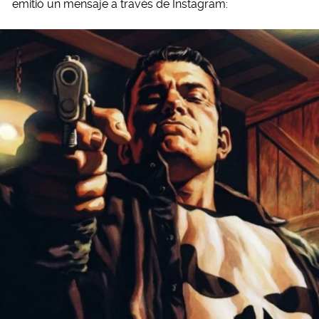
emitió un mensaje a través de Instagram: