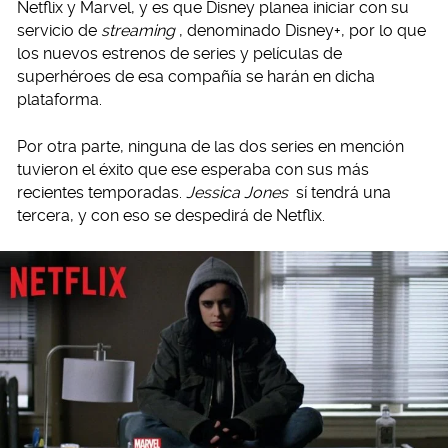
Netflix y Marvel, y es que Disney planea iniciar con su
servicio de
streaming
, denominado Disney+, por lo que
los nuevos estrenos de series y películas de
superhéroes de esa compañía se harán en dicha
plataforma.
Por otra parte, ninguna de las dos series en mención
tuvieron el éxito que ese esperaba con sus más
recientes temporadas.
Jessica Jones
sí tendrá una
tercera, y con eso se despedirá de Netflix.