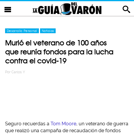
Desarrollo Personal
Noticias
Murió el veterano de 100 años
que reunía fondos para la lucha
contra el covid-19
Por
Carlos Y
Seguro recuerdas a
Tom Moore
, un veterano de guerra
que realizó una campaña de recaudación de fondos