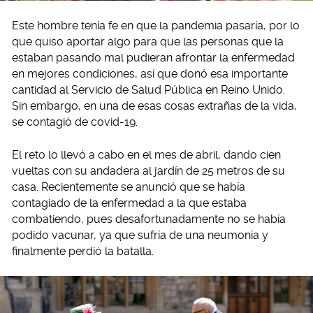
Este hombre tenía fe en que la pandemia pasaría, por lo
que quiso aportar algo para que las personas que la
estaban pasando mal pudieran afrontar la enfermedad
en mejores condiciones, así que donó esa importante
cantidad al Servicio de Salud Pública en Reino Unido.
Sin embargo, en una de esas cosas extrañas de la vida,
se contagió de covid-19.
El reto lo llevó a cabo en el mes de abril, dando cien
vueltas con su andadera al jardín de 25 metros de su
casa. Recientemente se anunció que se había
contagiado de la enfermedad a la que estaba
combatiendo, pues desafortunadamente no se había
podido vacunar, ya que sufría de una neumonía y
finalmente perdió la batalla.