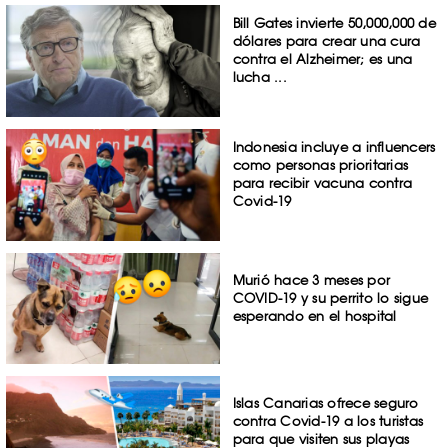
Bill Gates invierte 50,000,000 de
dólares para crear una cura
contra el Alzheimer; es una
lucha ...
Indonesia incluye a influencers
como personas prioritarias
para recibir vacuna contra
Covid-19
Murió hace 3 meses por
COVID-19 y su perrito lo sigue
esperando en el hospital
Islas Canarias ofrece seguro
contra Covid-19 a los turistas
para que visiten sus playas