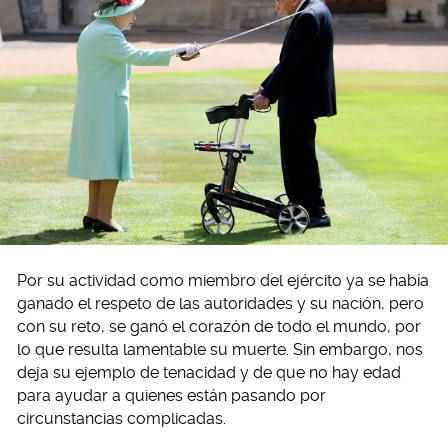
Por su actividad como miembro del ejército ya se había
ganado el respeto de las autoridades y su nación, pero
con su reto, se ganó el corazón de todo el mundo, por
lo que resulta lamentable su muerte. Sin embargo, nos
deja su ejemplo de tenacidad y de que no hay edad
para ayudar a quienes están pasando por
circunstancias complicadas.