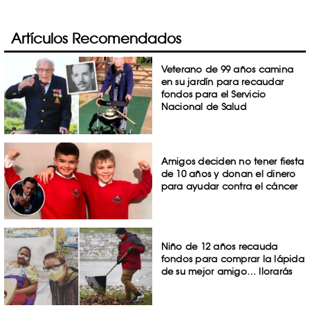
Artículos Recomendados
Veterano de 99 años camina
en su jardín para recaudar
fondos para el Servicio
Nacional de Salud
Amigos deciden no tener fiesta
de 10 años y donan el dinero
para ayudar contra el cáncer
Niño de 12 años recauda
fondos para comprar la lápida
de su mejor amigo… llorarás