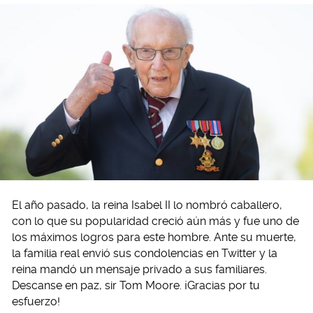
El año pasado, la reina Isabel II lo nombró caballero,
con lo que su popularidad creció aún más y fue uno de
los máximos logros para este hombre. Ante su muerte,
la familia real envió sus condolencias en Twitter y la
reina mandó un mensaje privado a sus familiares.
Descanse en paz, sir Tom Moore. ¡Gracias por tu
esfuerzo!