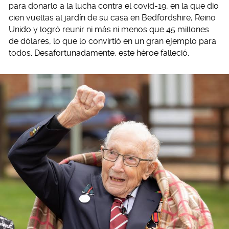
para donarlo a la lucha contra el covid-19, en la que dio
cien vueltas al jardín de su casa en Bedfordshire, Reino
Unido y logró reunir ni más ni menos que 45 millones
de dólares, lo que lo convirtió en un gran ejemplo para
todos. Desafortunadamente, este héroe falleció.