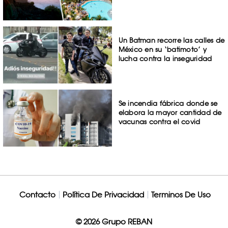
Un Batman recorre las calles de
México en su ‘batimoto’ y
lucha contra la inseguridad
Se incendia fábrica donde se
elabora la mayor cantidad de
vacunas contra el covid
Contacto
Política De Privacidad
Terminos De Uso
© 2026 Grupo REBAN