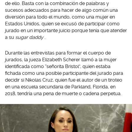
de ello. Basta con la combinación de palabras y
sucesos adecuados para hacer de algo común una
diversión para todo el mundo, como una mujer en
Estados Unidos, quien se excusó de participar como
jurado en un importante juicio porque tenía que atender
a su
sugar daddy
.
Durante las entrevistas para formar el cuerpo de
jurados, la jueza Elizabeth Scherer llamó a la mujer
identificada como “señorita Bristol”, quien estaba
fichada como una posible participante del jurado para
decidir si Nikolas Cruz, quien fue el autor de un tiroteo
en una escuela secundaria de Parkland, Florida, en
2018, tendría una pena de muerte o cadena perpetua.