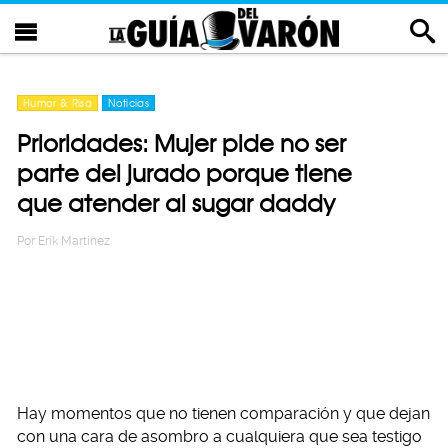
Humor & Risa
Noticias
Prioridades: Mujer pide no ser
parte del jurado porque tiene
que atender al sugar daddy
Por
Erik Martinez
Hay momentos que no tienen comparación y que dejan
con una cara de asombro a cualquiera que sea testigo