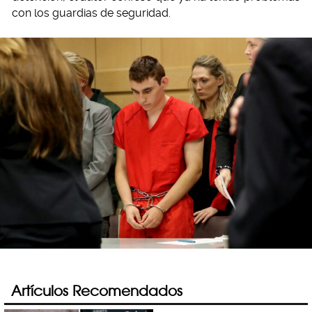
con los guardias de seguridad.
Artículos Recomendados