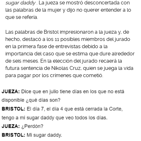
sugar daddy
. La jueza se mostró desconcertada con
las palabras de la mujer y dijo no querer entender a lo
que se refería.
Las palabras de Bristol impresionaron a la jueza y, de
hecho, destacó a los 11 posibles miembros del jurado
en la primera fase de entrevistas debido a la
importancia del caso que se estima que dure alrededor
de seis meses. En la elección del jurado recaerá la
futura sentencia de Nikolas Cruz, quien se juega la vida
para pagar por los crímenes que cometió.