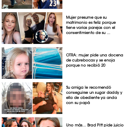
Mujer presume que su
matrimonio es feliz porque
tiene varias parejas con el
consentimiento de su ...
OTRA: mujer pide una docena
de cubrebocas y se enoja
porque no recibió 20
Su amiga le recomendó
conseguirse un sugar daddy y
ella de obediente ya anda
con su papá
Uno más… Brad Pitt pide juicio