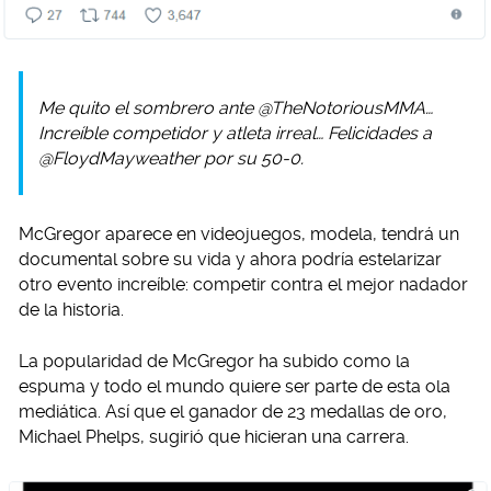
Me quito el sombrero ante @TheNotoriousMMA…
Increíble competidor y atleta irreal… Felicidades a
@FloydMayweather por su 50-0.
McGregor aparece en videojuegos, modela, tendrá un
documental sobre su vida y ahora podría estelarizar
otro evento increíble: competir contra el mejor nadador
de la historia.
La popularidad de McGregor ha subido como la
espuma y todo el mundo quiere ser parte de esta ola
mediática. Así que el ganador de 23 medallas de oro,
Michael Phelps, sugirió que hicieran una carrera.