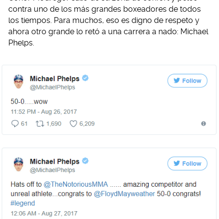
contra uno de los más grandes boxeadores de todos
los tiempos. Para muchos, eso es digno de respeto y
ahora otro grande lo retó a una carrera a nado: Michael
Phelps.