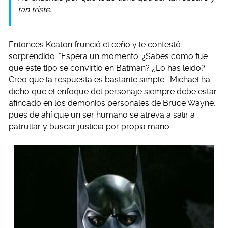
tan triste.
Entonces Keaton frunció el ceño y le contestó
sorprendido: “Espera un momento. ¿Sabes cómo fue
que este tipo se convirtió en Batman? ¿Lo has leído?
Creo que la respuesta es bastante simple”. Michael ha
dicho que el enfoque del personaje siempre debe estar
afincado en los demonios personales de Bruce Wayne,
pues de ahí que un ser humano se atreva a salir a
patrullar y buscar justicia por propia mano.