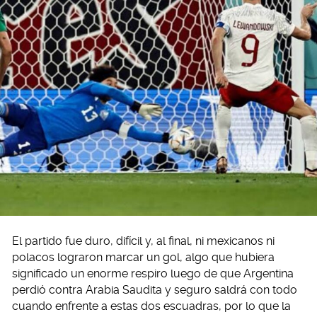
El partido fue duro, difícil y, al final, ni mexicanos ni
polacos lograron marcar un gol, algo que hubiera
significado un enorme respiro luego de que Argentina
perdió contra Arabia Saudita y seguro saldrá con todo
cuando enfrente a estas dos escuadras, por lo que la