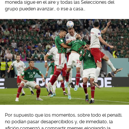
moneda sigue en el aire y todas las Selecciones del
grupo pueden avanzar… o irse a casa…
Por supuesto que los momentos, sobre todo el penalti,
no podían pasar desapercibidos y, de inmediato, la
afición comenzó a compartir memes elogiando la