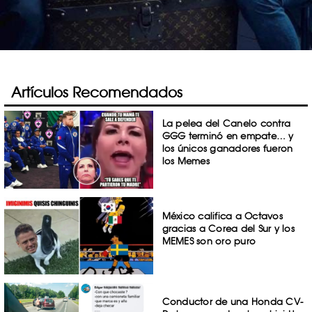
Artículos Recomendados
La pelea del Canelo contra
GGG terminó en empate… y
los únicos ganadores fueron
los Memes
México califica a Octavos
gracias a Corea del Sur y los
MEMES son oro puro
Conductor de una Honda CV-