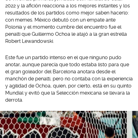
2022 y la afición reacciona a los mejores instantes y los
resultados de los partidos como mejor saben hacerlo:
con memes. México debutó con un empate ante
Polonia y el momento cumbre del encuentro fue el
penalti que Guillermo Ochoa le atajó a la gran estrella
Robert Lewandowski.
Este fue un partido intenso en el que ninguno pudo
anotar, aunque parecía que todo estaba listo para que
el gran goleador del Barcelona anotara desde el
manchón de penalti, pero no contaba con la experiencia
y agilidad de Ochoa, quien, por cierto, está en su quinto
Mundial y evitó que la Selección mexicana se llevara la
derrota.