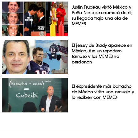
Justin Trudeau visitó México y
Peña Nieto se enamoró de él;
su llegada trajo una ola de
MEMES
El jersey de Brady aparece en
México, fue un reportero
famoso y los MEMES no
perdonan
El expresidente más borracho
de México visita una escuela y
lo reciben con MEMES