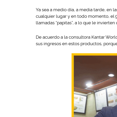
Ya sea a medio día, a media tarde, en la
cualquier lugar y en todo momento, el
llamadas “papitas”, a lo que le invierte
De acuerdo a la consultora Kantar Worl
sus ingresos en estos productos, porque