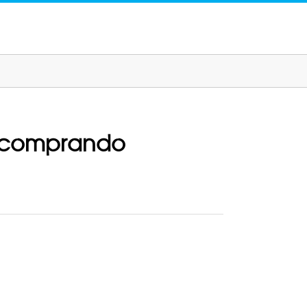
o comprando