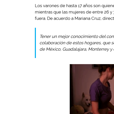
Los varones de hasta 17 años son quien
mientras que las mujeres de entre 26 y
fuera. De acuerdo a Mariana Cruz, dire
Tener un mejor conocimiento del con
colaboración de estos hogares, que s
de México, Guadalajara, Monterrey y e