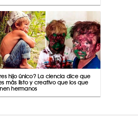
res hijo único? La ciencia dice que
es más listo y creativo que los que
enen hermanos