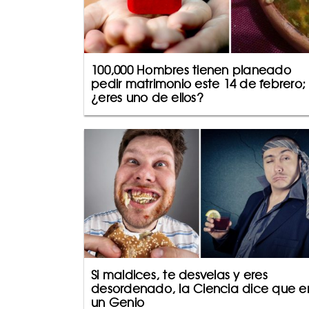
100,000 Hombres tienen planeado
pedir matrimonio este 14 de febrero;
¿eres uno de ellos?
Si maldices, te desvelas y eres
desordenado, la Ciencia dice que e
un Genio