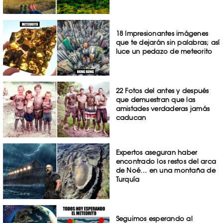
18 Impresionantes imágenes
que te dejarán sin palabras; así
luce un pedazo de meteorito
22 Fotos del antes y después
que demuestran que las
amistades verdaderas jamás
caducan
Expertos aseguran haber
encontrado los restos del arca
de Noé… en una montaña de
Turquía
Seguimos esperando al