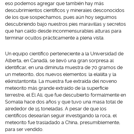
eso podemos agregar que también hay más
descubrimientos científicos y minerales desconocidos
de los que sospechamos, pues aún hoy seguimos
descubriendo bajo nuestros pies maravillas y secretos
que han caído desde inconmensurables alturas para
terminar ocultos prácticamente a plena vista.
Un equipo científico perteneciente a la Universidad de
Alberta, en Canadá, se llevó una gran sorpresa al
identificar, en una diminuta muestra de 70 gramos de
un meteorito, dos nuevos elementos: la elaliita y la
elkinstantonita. La muestra fue extraída del noveno
meteorito más grande extraído de la superficie
terrestre, el El Ali, que fue descubierto formalmente en
Somalia hace dos años y que tuvo una masa total de
alrededor de 15 toneladas. A pesar de que los
científicos desearían seguir investigando la roca, el
meteorito fue trasladado a China, presumiblemente,
para ser vendido.