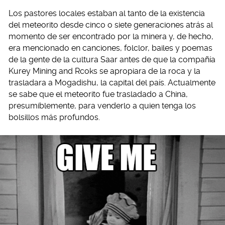
Los pastores locales estaban al tanto de la existencia
del meteorito desde cinco o siete generaciones atrás al
momento de ser encontrado por la minera y, de hecho,
era mencionado en canciones, folclor, bailes y poemas
de la gente de la cultura Saar antes de que la compañía
Kurey Mining and Rcoks se apropiara de la roca y la
trasladara a Mogadishu, la capital del país. Actualmente
se sabe que el meteorito fue trasladado a China,
presumiblemente, para venderlo a quien tenga los
bolsillos más profundos.