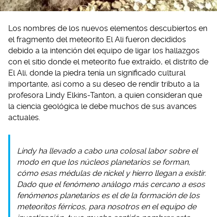
Los nombres de los nuevos elementos descubiertos en
el fragmento del meteorito El Ali fueron decididos
debido a la intención del equipo de ligar los hallazgos
con el sitio donde el meteorito fue extraído, el distrito de
El Ali, donde la piedra tenía un significado cultural
importante, así como a su deseo de rendir tributo a la
profesora Lindy Elkins-Tanton, a quien consideran que
la ciencia geológica le debe muchos de sus avances
actuales.
Lindy ha llevado a cabo una colosal labor sobre el
modo en que los núcleos planetarios se forman,
cómo esas médulas de nickel y hierro llegan a existir.
Dado que el fenómeno análogo más cercano a esos
fenómenos planetarios es el de la formación de los
meteoritos férricos, para nosotros en el equipo de