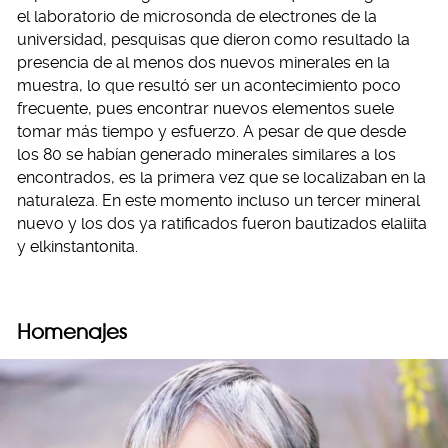
el laboratorio de microsonda de electrones de la
universidad, pesquisas que dieron como resultado la
presencia de al menos dos nuevos minerales en la
muestra, lo que resultó ser un acontecimiento poco
frecuente, pues encontrar nuevos elementos suele
tomar más tiempo y esfuerzo. A pesar de que desde
los 80 se habían generado minerales similares a los
encontrados, es la primera vez que se localizaban en la
naturaleza. En este momento incluso un tercer mineral
nuevo y los dos ya ratificados fueron bautizados elaliita
y elkinstantonita.
Homenajes