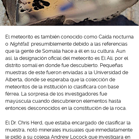
El meteorito es también conocido como Caída nocturna
o
Nightfall
presumiblemente debido a las referencias
que la gente de Somalia hace a él en su cultura. Aun
así, la designación oficial del meteorito es El Ali, por el
distrito somalí en donde fue descubierto. Pequeñas
muestras de este fueron enviadas a la Universidad de
Alberta, donde se esperaba que la colección de
meteoritos de la institución lo clasificara con base
férrea. La sorpresa de los investigadores fue
mayúscula cuando descubrieron elementos hasta
entonces desconocidos en la constitución de la roca.
El Dr. Chris Herd, que estaba encargado de clasificar la
muestra, notó minerales inusuales que inmediatamente
le pidió a su colega Andrew Locock que investigara en