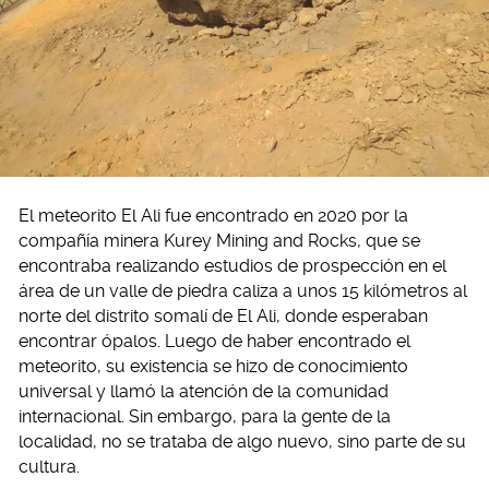
El meteorito El Ali fue encontrado en 2020 por la
compañía minera Kurey Mining and Rocks, que se
encontraba realizando estudios de prospección en el
área de un valle de piedra caliza a unos 15 kilómetros al
norte del distrito somalí de El Ali, donde esperaban
encontrar ópalos. Luego de haber encontrado el
meteorito, su existencia se hizo de conocimiento
universal y llamó la atención de la comunidad
internacional. Sin embargo, para la gente de la
localidad, no se trataba de algo nuevo, sino parte de su
cultura.