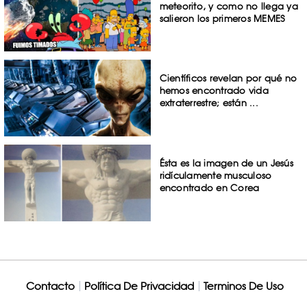
meteorito, y como no llega ya
salieron los primeros MEMES
Científicos revelan por qué no
hemos encontrado vida
extraterrestre; están ...
Ésta es la imagen de un Jesús
ridículamente musculoso
encontrado en Corea
Contacto
Política De Privacidad
Terminos De Uso