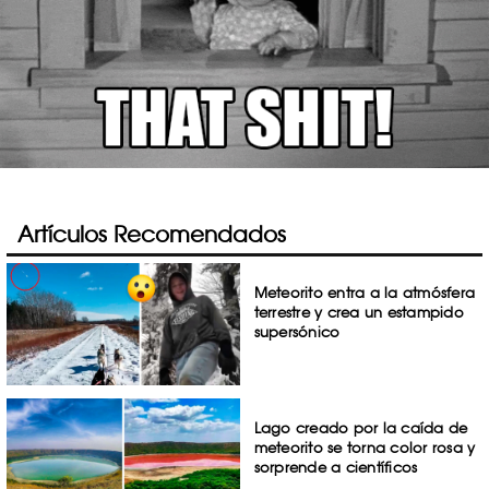
Artículos Recomendados
Meteorito entra a la atmósfera
terrestre y crea un estampido
supersónico
Lago creado por la caída de
meteorito se torna color rosa y
sorprende a científicos