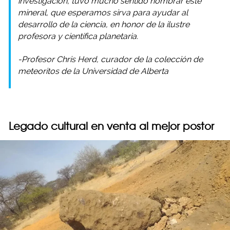
investigación, tuvo mucho sentido nombrar este
mineral, que esperamos sirva para ayudar al
desarrollo de la ciencia, en honor de la ilustre
profesora y científica planetaria.
-Profesor Chris Herd, curador de la colección de
meteoritos de la Universidad de Alberta
Legado cultural en venta al mejor postor