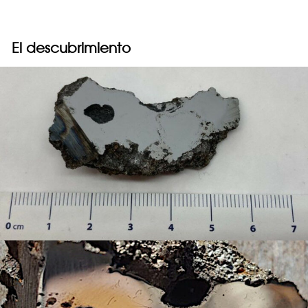
El descubrimiento