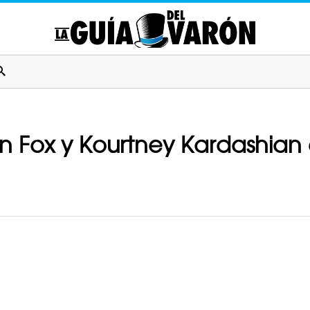
n Fox y Kourtney Kardashian