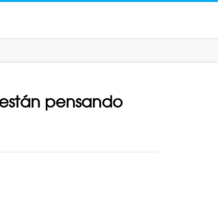
 están pensando