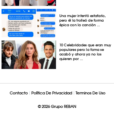
Una mujer intentó estafarlo,
pero él la trolleó de forma
épica con la canción ...
10 Celebridades que eran muy
populares pero la fama se
acabó y ahora ya no los
quieren por ...
Contacto
Política De Privacidad
Terminos De Uso
© 2026 Grupo REBAN