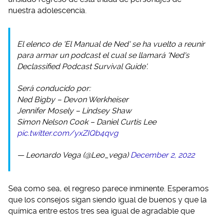
nuestra adolescencia.
El elenco de 'El Manual de Ned' se ha vuelto a reunir
para armar un podcast el cual se llamará 'Ned's
Declassified Podcast Survival Guide'.
Será conducido por:
Ned Bigby – Devon Werkheiser
Jennifer Mosely – Lindsey Shaw
Simon Nelson Cook – Daniel Curtis Lee
pic.twitter.com/yxZIQb4qvg
— Leonardo Vega (@Leo_vega)
December 2, 2022
Sea como sea, el regreso parece inminente. Esperamos
que los consejos sigan siendo igual de buenos y que la
química entre estos tres sea igual de agradable que