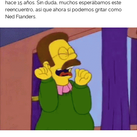
hace 15 años. Sin duda, muchos esperábamos este
reencuentro, así que ahora sí podemos gritar como
Ned Flanders.