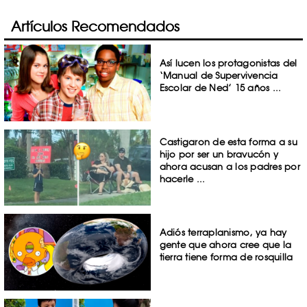
Artículos Recomendados
Así lucen los protagonistas del
‘Manual de Supervivencia
Escolar de Ned’ 15 años ...
Castigaron de esta forma a su
hijo por ser un bravucón y
ahora acusan a los padres por
hacerle ...
Adiós terraplanismo, ya hay
gente que ahora cree que la
tierra tiene forma de rosquilla