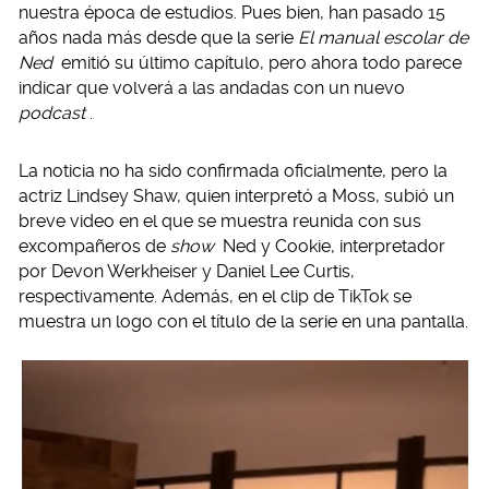
nuestra época de estudios. Pues bien, han pasado 15
años nada más desde que la serie
El manual escolar de
Ned
emitió su último capítulo, pero ahora todo parece
indicar que volverá a las andadas con un nuevo
podcast
.
La noticia no ha sido confirmada oficialmente, pero la
actriz Lindsey Shaw, quien interpretó a Moss, subió un
breve video en el que se muestra reunida con sus
excompañeros de
show
Ned y Cookie, interpretador
por Devon Werkheiser y Daniel Lee Curtis,
respectivamente. Además, en el clip de TikTok se
muestra un logo con el título de la serie en una pantalla.