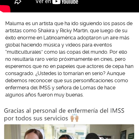
Maluma es un artista que ha ido siguiendo los pasos de
artistas como Shakira y Ricky Martin, que luego de su
éxito enorme en Latinoamérica adoptaron un aire más
global haciendo música y videos para eventos
“multiculturales” como las copas del mundo. Por ello
no resultaría raro verlo próximamente en cines, pero
esperemos que no en papeles que actores de cepa han
consagrado. ¿Ustedes lo tomarían en serio? Aunque
debemos reconocer que sus personificaciones como
enfermera del IMSS y señora de Lomas de hace
algunos años fueron muy buenas.