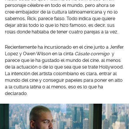
personaje célebre en todo el mundo, pero ahora se
cree embajador de la cultura latinoamericana y no lo
sabemos, Rick, parece falso. Todo indica que quiere
dejar atrás todo lo que lo hizo famoso, es decir, sus
rolas donde hablaba de tener cuatro parejas a la vez.
Recientemente ha incursionado en el cine junto a Jenifer
Lopez y Owen Wilson en la cinta
Cásate conmigo
y
parece que le ha gustado el mundo del cine, al menos
de la actuación o de lo que sea que se trate Hollywood.
La intención del artista colombiano es clara, entrar al
mundo del cine y conseguir papeles para poner en alto
a la cultura latina o al menos, eso es lo que ha
declarado.