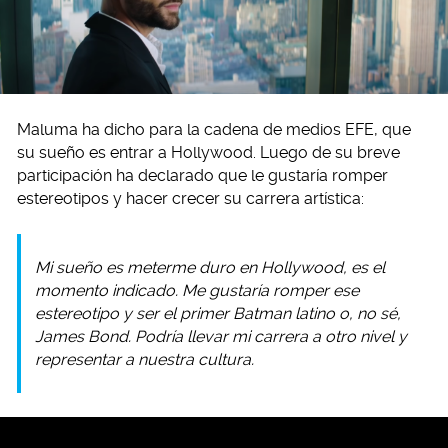
Maluma ha dicho para la cadena de medios EFE, que
su sueño es entrar a Hollywood. Luego de su breve
participación ha declarado que le gustaría romper
estereotipos y hacer crecer su carrera artística:
Mi sueño es meterme duro en Hollywood, es el
momento indicado. Me gustaría romper ese
estereotipo y ser el primer Batman latino o, no sé,
James Bond. Podría llevar mi carrera a otro nivel y
representar a nuestra cultura.