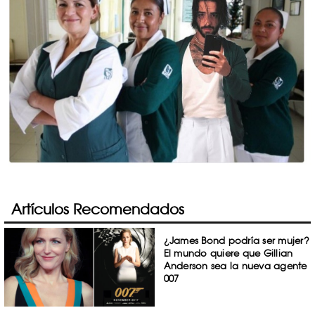
Artículos Recomendados
¿James Bond podría ser mujer?
El mundo quiere que Gillian
Anderson sea la nueva agente
007