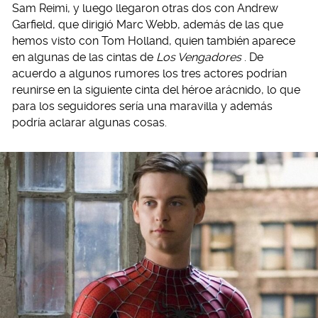
Sam Reimi, y luego llegaron otras dos con Andrew
Garfield, que dirigió Marc Webb, además de las que
hemos visto con Tom Holland, quien también aparece
en algunas de las cintas de
Los Vengadores
. De
acuerdo a algunos rumores los tres actores podrían
reunirse en la siguiente cinta del héroe arácnido, lo que
para los seguidores sería una maravilla y además
podría aclarar algunas cosas.