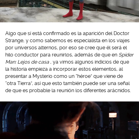
Algo que sí está confirmado es la aparición del Doctor
Strange, y como sabemos es especialista en los viajes
por universos alternos, por eso se cree que él será el
hilo conductor para reunirlos, además de que en
Spider
Man: Lejos de casa
, ya vimos algunos indicios de que
la historia empieza a incorporar estos elementos, al
presentar a Mysterio como un “héroe” que viene de
“otra Tierra”, así que esto también puede ser una señal
de que es probable la reunión los diferentes arácnidos.