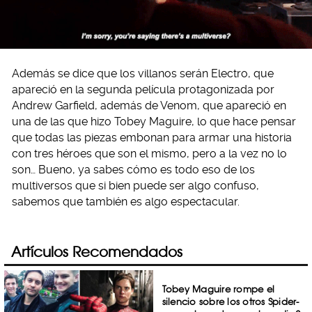
Además se dice que los villanos serán Electro, que
apareció en la segunda película protagonizada por
Andrew Garfield, además de Venom, que apareció en
una de las que hizo Tobey Maguire, lo que hace pensar
que todas las piezas embonan para armar una historia
con tres héroes que son el mismo, pero a la vez no lo
son… Bueno, ya sabes cómo es todo eso de los
multiversos que si bien puede ser algo confuso,
sabemos que también es algo espectacular.
Artículos Recomendados
Tobey Maguire rompe el
silencio sobre los otros Spider-