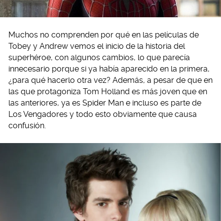
Muchos no comprenden por qué en las películas de
Tobey y Andrew vemos el inicio de la historia del
superhéroe, con algunos cambios, lo que parecía
innecesario porque si ya había aparecido en la primera,
¿para qué hacerlo otra vez? Además, a pesar de que en
las que protagoniza Tom Holland es más joven que en
las anteriores, ya es Spider Man e incluso es parte de
Los Vengadores y todo esto obviamente que causa
confusión.