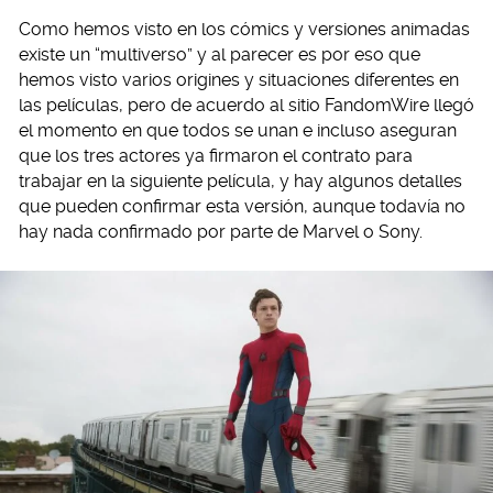
Como hemos visto en los cómics y versiones animadas
existe un “multiverso” y al parecer es por eso que
hemos visto varios origines y situaciones diferentes en
las películas, pero de acuerdo al sitio FandomWire llegó
el momento en que todos se unan e incluso aseguran
que los tres actores ya firmaron el contrato para
trabajar en la siguiente película, y hay algunos detalles
que pueden confirmar esta versión, aunque todavía no
hay nada confirmado por parte de Marvel o Sony.