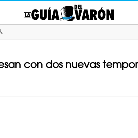
egresan con dos nuevas temp