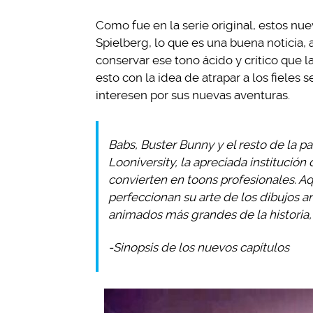
Como fue en la serie original, estos nu
Spielberg, lo que es una buena noticia,
conservar ese tono ácido y crítico que l
esto con la idea de atrapar a los fiele
interesen por sus nuevas aventuras.
Babs, Buster Bunny y el resto de la 
Looniversity, la apreciada institució
convierten en toons profesionales. A
perfeccionan su arte de los dibujos 
animados más grandes de la historia,
-Sinopsis de los nuevos capítulos