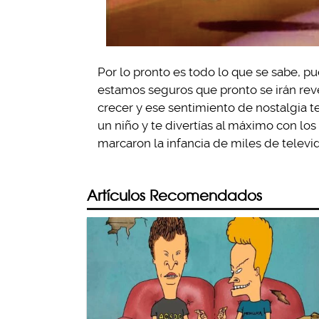
Por lo pronto es todo lo que se sabe, p
estamos seguros que pronto se irán re
crecer y ese sentimiento de nostalgia te
un niño y te divertías al máximo con los
marcaron la infancia de miles de televi
Artículos Recomendados