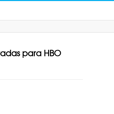
oradas para HBO