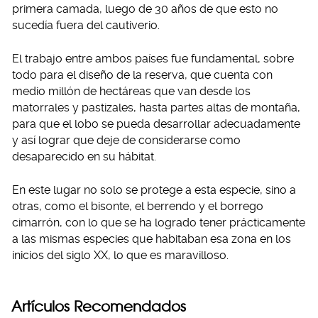
primera camada, luego de 30 años de que esto no
sucedía fuera del cautiverio.
El trabajo entre ambos países fue fundamental, sobre
todo para el diseño de la reserva, que cuenta con
medio millón de hectáreas que van desde los
matorrales y pastizales, hasta partes altas de montaña,
para que el lobo se pueda desarrollar adecuadamente
y así lograr que deje de considerarse como
desaparecido en su hábitat.
En este lugar no solo se protege a esta especie, sino a
otras, como el bisonte, el berrendo y el borrego
cimarrón, con lo que se ha logrado tener prácticamente
a las mismas especies que habitaban esa zona en los
inicios del siglo XX, lo que es maravilloso.
Artículos Recomendados