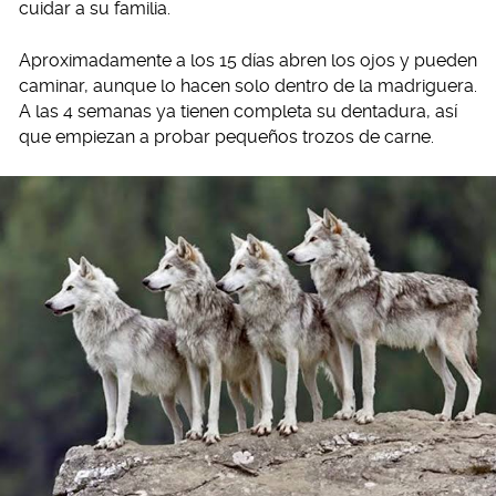
cuidar a su familia.
Aproximadamente a los 15 días abren los ojos y pueden
caminar, aunque lo hacen solo dentro de la madriguera.
A las 4 semanas ya tienen completa su dentadura, así
que empiezan a probar pequeños trozos de carne.