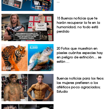
...
15 Buenas noticias que te
harán recuperar la fe en la
humanidad; no todo está
perdido
20 Fotos que muestran en
pixeles cuántas especies hay
en peligro de extinción… se
están ...
Buenas noticias para los feos:
las mujeres prefieren a los
atléticos poco agraciados;
Estudio