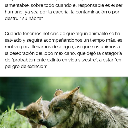
lamentable, sobre todo cuando el responsable es el ser
humano, ya sea por la cacería, la contaminación o por
destruir su hábitat.
Cuando tenemos noticias de que algún animalito se ha
salvado y seguirá acompañándonos un tiempo más, es
motivo para llenarnos de alegría, así que nos unimos a
la celebración del lobo mexicano, que dejó la categoría
de “probablemente extinto en vida silvestre”, a estar “en
peligro de extinción”.