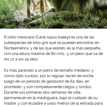
El lobo mexicano (Canis lupus baileyi) es una de las
subespecies de lobo gris que se pueden encontrar en
Norteamérica, y de las que existen, es la más pequeña,
con una altura máxima de 80 cms., y un peso que va de
los 27 a los 45 kilos.
Es más parecido a un perro de tamaño mediano, y
como dato curioso, por lo regular nacen de noche,
luego de un periodo de gestación de 65 días, en
promedio, y son completamente ciegos y sordos.
Durante sus primeras dos semanas de vida
permanecen en la madriguera, bajo el cuidado de su
madre, y con el padre a unos metros de la entrada para