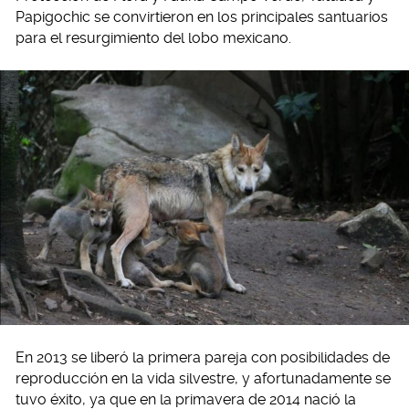
Papigochic se convirtieron en los principales santuarios
para el resurgimiento del lobo mexicano.
En 2013 se liberó la primera pareja con posibilidades de
reproducción en la vida silvestre, y afortunadamente se
tuvo éxito, ya que en la primavera de 2014 nació la