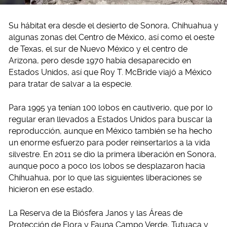
Su hábitat era desde el desierto de Sonora, Chihuahua y
algunas zonas del Centro de México, así como el oeste
de Texas, el sur de Nuevo México y el centro de
Arizona, pero desde 1970 había desaparecido en
Estados Unidos, así que Roy T. McBride viajó a México
para tratar de salvar a la especie.
Para 1995 ya tenían 100 lobos en cautiverio, que por lo
regular eran llevados a Estados Unidos para buscar la
reproducción, aunque en México también se ha hecho
un enorme esfuerzo para poder reinsertarlos a la vida
silvestre. En 2011 se dio la primera liberación en Sonora,
aunque poco a poco los lobos se desplazaron hacia
Chihuahua, por lo que las siguientes liberaciones se
hicieron en ese estado.
La Reserva de la Biósfera Janos y las Áreas de
Protección de Flora y Fauna Campo Verde, Tutuaca y