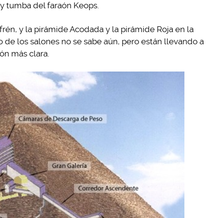
y tumba del faraón Keops.
rén, y la pirámide Acodada y la pirámide Roja en la
 de los salones no se sabe aún, pero están llevando a
ón más clara.