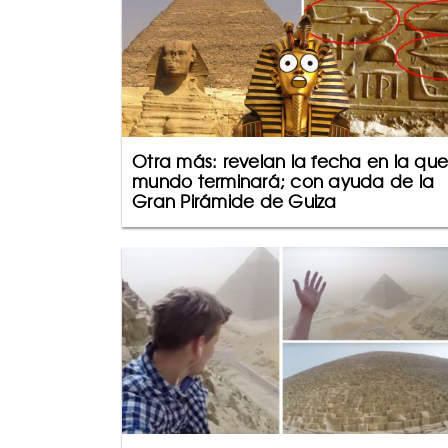
Otra más: revelan la fecha en la que
mundo terminará; con ayuda de la
Gran Pirámide de Guiza