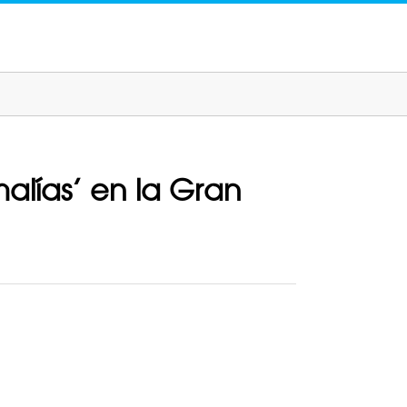
alías’ en la Gran