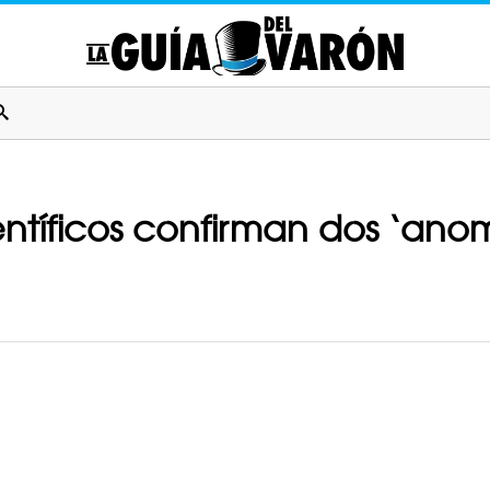
ntíficos confirman dos ‘anom