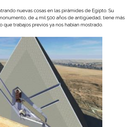
trando nuevas cosas en las pirámides de Egipto. Su
monumento, de 4 mil 500 años de antigüedad, tiene más
o que trabajos previos ya nos habían mostrado.