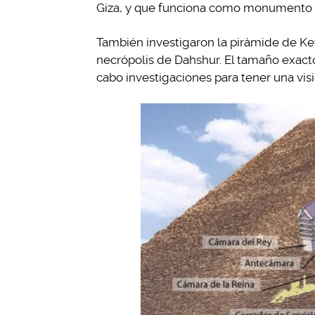
Giza, y que funciona como monumento 
También investigaron la pirámide de Kef
necrópolis de Dahshur. El tamaño exacto
cabo investigaciones para tener una visi