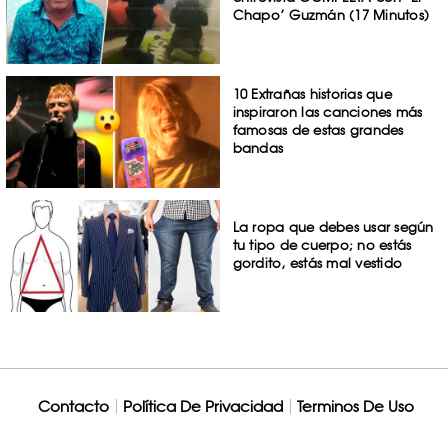
Chapo’ Guzmán (17 Minutos)
10 Extrañas historias que
inspiraron las canciones más
famosas de estas grandes
bandas
La ropa que debes usar según
tu tipo de cuerpo; no estás
gordito, estás mal vestido
Contacto
Política De Privacidad
Terminos De Uso