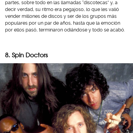
partes, sobre todo en las llamadas “discotecas” y, a
decir verdad, su ritmo era pegajoso, lo que les valió
vender millones de discos y ser de los grupos más
populares por un par de años, hasta que la emoción
por ellos pasó, terminaron odiándose y todo se acabó.
8. Spin Doctors