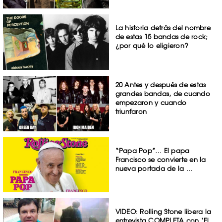
La historia detrás del nombre
de estas 15 bandas de rock;
¿por qué lo eligieron?
20 Antes y después de estas
grandes bandas, de cuando
empezaron y cuando
triunfaron
“Papa Pop”… El papa
Francisco se convierte en la
nueva portada de la ...
VIDEO: Rolling Stone libera la
entrevista COMPLETA con ‘El