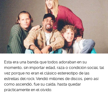
Esta era una banda que todos adoraban en su
momento, sin importar edad, raza o condición social, tal
vez porque no eran el clásico estereotipo de las
estrellas del rock. Vendió millones de discos, pero así
como ascendió, fue su caída, hasta quedar
prácticamente en el olvido.