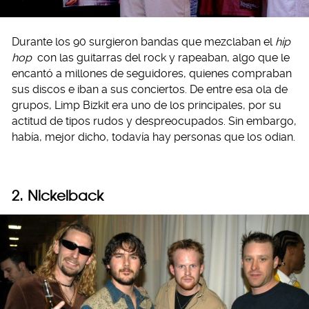
Durante los 90 surgieron bandas que mezclaban el
hip
hop
con las guitarras del rock y rapeaban, algo que le
encantó a millones de seguidores, quienes compraban
sus discos e iban a sus conciertos. De entre esa ola de
grupos, Limp Bizkit era uno de los principales, por su
actitud de tipos rudos y despreocupados. Sin embargo,
había, mejor dicho, todavía hay personas que los odian.
2. Nickelback