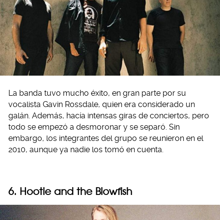
La banda tuvo mucho éxito, en gran parte por su
vocalista Gavin Rossdale, quien era considerado un
galán. Además, hacía intensas giras de conciertos, pero
todo se empezó a desmoronar y se separó. Sin
embargo, los integrantes del grupo se reunieron en el
2010, aunque ya nadie los tomó en cuenta.
6. Hootie and the Blowfish