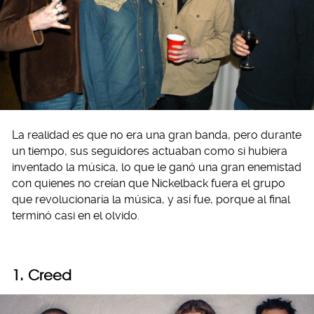
La realidad es que no era una gran banda, pero durante
un tiempo, sus seguidores actuaban como si hubiera
inventado la música, lo que le ganó una gran enemistad
con quienes no creían que Nickelback fuera el grupo
que revolucionaría la música, y así fue, porque al final
terminó casi en el olvido.
1. Creed