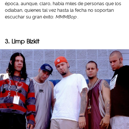
época, aunque, claro, había miles de personas que los
odiaban, quienes tal vez hasta la fecha no soportan
escuchar su gran éxito:
MMMBop
.
3. Limp Bizkit