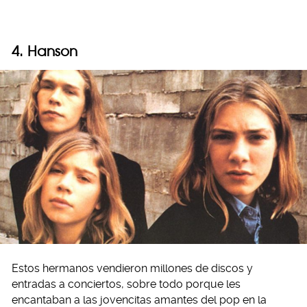
4. Hanson
Estos hermanos vendieron millones de discos y
entradas a conciertos, sobre todo porque les
encantaban a las jovencitas amantes del pop en la