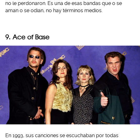
no le perdonaron. Es una de esas bandas que o se
aman o se odian, no hay términos medios.
9. Ace of Base
En 1993, sus canciones se escuchaban por todas