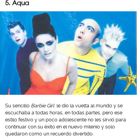
5. Aqua
Su sencillo
Barbie Girl
le dio la vuelta al mundo y se
escuchaba a todas horas, en todas partes, pero ese
estilo festivo y un poco adolescente no les sirvió para
continuar con su éxito en el nuevo milenio y solo
quedaron como un recuerdo divertido.