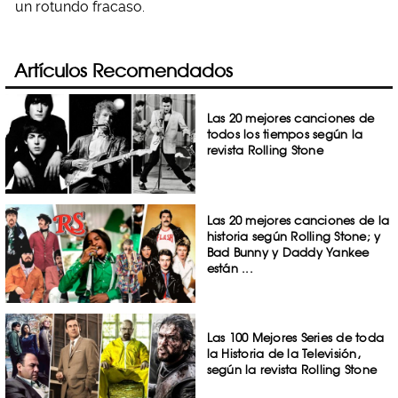
un rotundo fracaso.
Artículos Recomendados
Las 20 mejores canciones de
todos los tiempos según la
revista Rolling Stone
Las 20 mejores canciones de la
historia según Rolling Stone; y
Bad Bunny y Daddy Yankee
están ...
Las 100 Mejores Series de toda
la Historia de la Televisión,
según la revista Rolling Stone