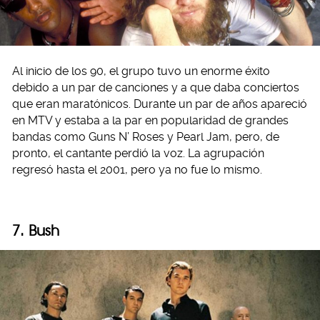
Al inicio de los 90, el grupo tuvo un enorme éxito
debido a un par de canciones y a que daba conciertos
que eran maratónicos. Durante un par de años apareció
en MTV y estaba a la par en popularidad de grandes
bandas como Guns N’ Roses y Pearl Jam, pero, de
pronto, el cantante perdió la voz. La agrupación
regresó hasta el 2001, pero ya no fue lo mismo.
7. Bush