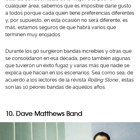
cualquier área, sabemos que es imposible darle gusto
a todos porque cada quien tiene preferencias diferentes
y, por supuesto, en esta ocasión no será diferente, es
más, estamos seguros de que habrá varios que
terminen muy enojados.
Durante los 90 surgieron bandas increíbles y otras que
se consolidaron en esa década, pero también algunas
que tuvieron un éxito fugaz y varias más que nadie se
explica qué hacían en los escenarios. Sea como sea, de
acuerdo a los lectores de la revista
Rolling Stone
, estas
son las 10 peores bandas de aquellos años.
10. Dave Matthews Band