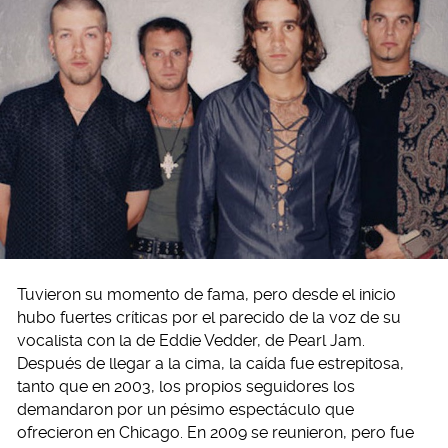
Tuvieron su momento de fama, pero desde el inicio
hubo fuertes críticas por el parecido de la voz de su
vocalista con la de Eddie Vedder, de Pearl Jam.
Después de llegar a la cima, la caída fue estrepitosa,
tanto que en 2003, los propios seguidores los
demandaron por un pésimo espectáculo que
ofrecieron en Chicago. En 2009 se reunieron, pero fue