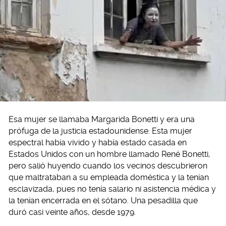
Esa mujer se llamaba Margarida Bonetti y era una
prófuga de la justicia estadounidense. Esta mujer
espectral había vivido y había estado casada en
Estados Unidos con un hombre llamado René Bonetti,
pero salió huyendo cuando los vecinos descubrieron
que maltrataban a su empleada doméstica y la tenían
esclavizada, pues no tenía salario ni asistencia médica y
la tenían encerrada en el sótano. Una pesadilla que
duró casi veinte años, desde 1979.