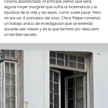
casona abandonada. Al principio pensó que sería
alguna mujer marginal que sufría la inclemencia y la
injusticia de la vida y las leyes, como suele pasar. Pero
no era así. A principios del 2022, Chico Felipe comenzó
un trabajo arduo de investigación que se extendió
durante seis meses y en el que terminó por descubrir
un terrible secreto.