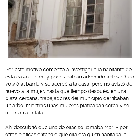
Por este motivo comenzó a investigar a la habitante de
esta casa que muy pocos habían advertido antes. Chico
volvió al barrio y se acercó a la casa, pero no avistó de
nuevo a la mujer, hasta que tiempo después, en una
plaza cercana, trabajadores del municipio derribaban
un árbol mientras unas mujeres platicaban cerca y se
oponían a la tala.
Ahí descubrió que una de ellas se llamaba Mari y por
otras pláticas entendió que ella era quien habitaba la