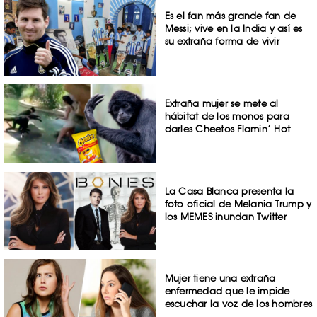
Es el fan más grande fan de
Messi; vive en la India y así es
su extraña forma de vivir
Extraña mujer se mete al
hábitat de los monos para
darles Cheetos Flamin’ Hot
La Casa Blanca presenta la
foto oficial de Melania Trump y
los MEMES inundan Twitter
Mujer tiene una extraña
enfermedad que le impide
escuchar la voz de los hombres