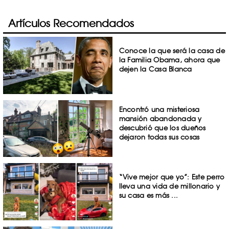
Artículos Recomendados
Conoce la que será la casa de
la Familia Obama, ahora que
dejen la Casa Blanca
Encontró una misteriosa
mansión abandonada y
descubrió que los dueños
dejaron todas sus cosas
“Vive mejor que yo”: Este perro
lleva una vida de millonario y
su casa es más ...