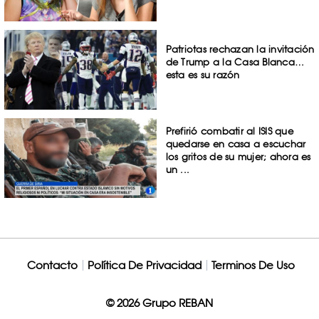
Patriotas rechazan la invitación
de Trump a la Casa Blanca…
esta es su razón
Prefirió combatir al ISIS que
quedarse en casa a escuchar
los gritos de su mujer; ahora es
un ...
Contacto
Política De Privacidad
Terminos De Uso
© 2026 Grupo REBAN