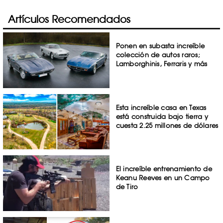
Artículos Recomendados
Ponen en subasta increíble
colección de autos raros;
Lamborghinis, Ferraris y más
Esta increíble casa en Texas
está construida bajo tierra y
cuesta 2.25 millones de dólares
El increíble entrenamiento de
Keanu Reeves en un Campo
de Tiro