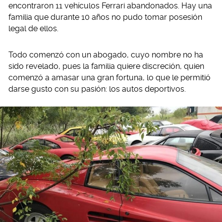
encontraron 11 vehículos Ferrari abandonados. Hay una
familia que durante 10 años no pudo tomar posesión
legal de ellos.
Todo comenzó con un abogado, cuyo nombre no ha
sido revelado, pues la familia quiere discreción, quien
comenzó a amasar una gran fortuna, lo que le permitió
darse gusto con su pasión: los autos deportivos.