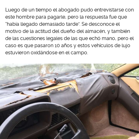
Luego de un tiempo el abogado pudo entrevistarse con
este hombre para pagarle, pero la respuesta fue que
“había llegado demasiado tarde”. Se desconoce el
motivo de la actitud del dueño del almacén, y también
de las cuestiones legales de las que echó mano, pero el
caso es que pasaron 10 años y estos vehículos de lujo
estuvieron oxidándose en el campo.