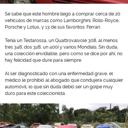
Se sabe que este hombre llegó a comprar cerca de 20
vehículos de marcas como Lamborghini, Rolls-Royce,
Porsche y Lotus, y 13 de sus favoritos: Ferrari.
Tenía un Testarossa, un Quattrovalvole 308, al menos
tres 348, dos 328, un 400i y varios Mondials. Sin duda,
una colección envidiable, pero como se dice por ahí, no
hay felicidad que dure para siempre.
Al ser diagnosticado con una enfermedad grave, el
médico le prohibió al abogado que condujera cualquier
automóvil, lo que sin duda debió ser un golpe muy
duro para este coleccionista.