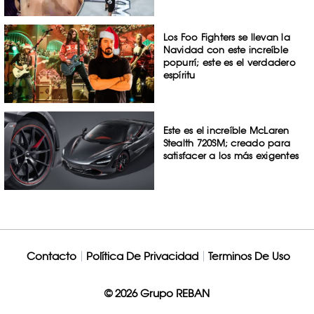
Los Foo Fighters se llevan la
Navidad con este increíble
popurrí; este es el verdadero
espíritu
Este es el increíble McLaren
Stealth 720SM; creado para
satisfacer a los más exigentes
Contacto
Política De Privacidad
Terminos De Uso
© 2026 Grupo REBAN