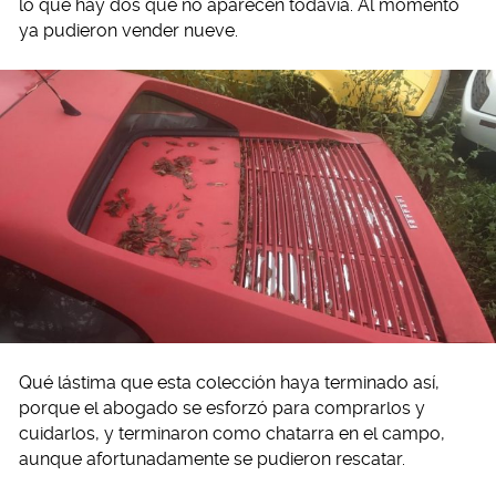
lo que hay dos que no aparecen todavía. Al momento
ya pudieron vender nueve.
Qué lástima que esta colección haya terminado así,
porque el abogado se esforzó para comprarlos y
cuidarlos, y terminaron como chatarra en el campo,
aunque afortunadamente se pudieron rescatar.