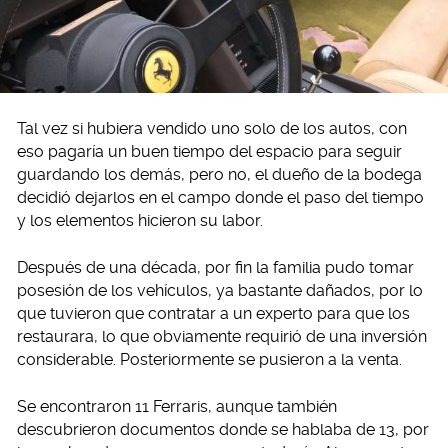
Tal vez si hubiera vendido uno solo de los autos, con
eso pagaría un buen tiempo del espacio para seguir
guardando los demás, pero no, el dueño de la bodega
decidió dejarlos en el campo donde el paso del tiempo
y los elementos hicieron su labor.
Después de una década, por fin la familia pudo tomar
posesión de los vehículos, ya bastante dañados, por lo
que tuvieron que contratar a un experto para que los
restaurara, lo que obviamente requirió de una inversión
considerable. Posteriormente se pusieron a la venta.
Se encontraron 11 Ferraris, aunque también
descubrieron documentos donde se hablaba de 13, por