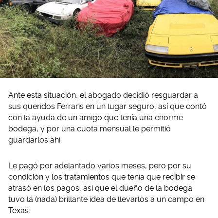
Ante esta situación, el abogado decidió resguardar a
sus queridos Ferraris en un lugar seguro, así que contó
con la ayuda de un amigo que tenía una enorme
bodega, y por una cuota mensual le permitió
guardarlos ahí.
Le pagó por adelantado varios meses, pero por su
condición y los tratamientos que tenía que recibir se
atrasó en los pagos, así que el dueño de la bodega
tuvo la (nada) brillante idea de llevarlos a un campo en
Texas.